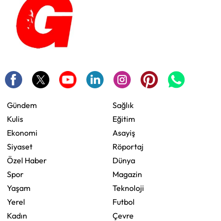
Gündem
Sağlık
Kulis
Eğitim
Ekonomi
Asayiş
Siyaset
Röportaj
Özel Haber
Dünya
Spor
Magazin
Yaşam
Teknoloji
Yerel
Futbol
Kadın
Çevre