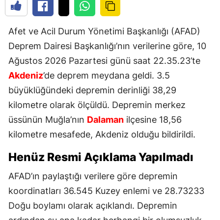
Afet ve Acil Durum Yönetimi Başkanlığı (AFAD)
Deprem Dairesi Başkanlığı’nın verilerine göre, 10
Ağustos 2026 Pazartesi günü saat 22.35.23’te
Akdeniz
’de deprem meydana geldi. 3.5
büyüklüğündeki depremin derinliği 38,29
kilometre olarak ölçüldü. Depremin merkez
üssünün Muğla’nın
Dalaman
ilçesine 18,56
kilometre mesafede, Akdeniz olduğu bildirildi.
Henüz Resmi Açıklama Yapılmadı
AFAD’ın paylaştığı verilere göre depremin
koordinatları 36.545 Kuzey enlemi ve 28.73233
Doğu boylamı olarak açıklandı. Depremin