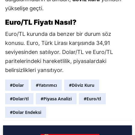
yükselişe geçti.
Euro/TL Fiyatı Nasıl?
Euro/TL kurunda da benzer bir durum söz
konusu. Euro, Türk Lirası karşısında 34,91
seviyesinden satılıyor. Dolar/TL ve Euro/TL
paritelerindeki hareketlilik, piyasalardaki
belirsizlikleri yansıtıyor.
#Dolar
#Yatırımcı
#Döviz Kuru
#Dolar/tl
#Piyasa Analizi
#Euro/tl
#Dolar Endeksi