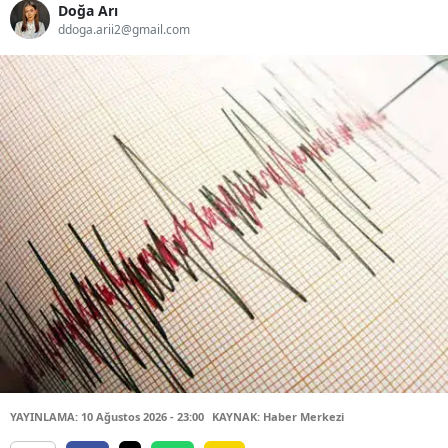
Doğa Arı
ddoga.arii2@gmail.com
YAYINLAMA: 10 Ağustos 2026 - 23:00
KAYNAK: Haber Merkezi