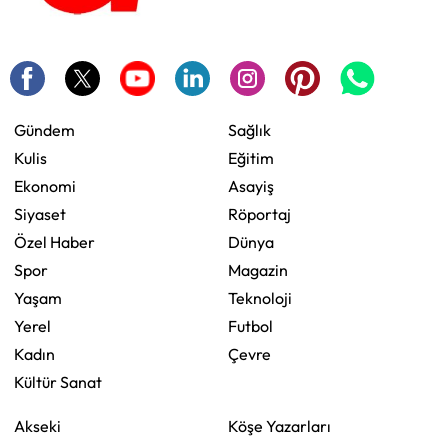
Gündem
Sağlık
Kulis
Eğitim
Ekonomi
Asayiş
Siyaset
Röportaj
Özel Haber
Dünya
Spor
Magazin
Yaşam
Teknoloji
Yerel
Futbol
Kadın
Çevre
Kültür Sanat
Akseki
Köşe Yazarları