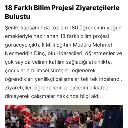
18 Farklı Bilim Projesi Ziyaretçilerle
Buluştu
Şenlik kapsamında toplam 180 öğrencinin yoğun
emekleriyle hazırlanan 18 farklı bilim projesi
görücüye çıktı. İl Milli Eğitim Müdürü Mehmet
Necmeddin Dinç, okul idarecileri, öğretmenler ve
çok sayıda velinin katılım sağladığı etkinlikte,
çocukların bilimsel süreçleri eğlenerek
öğrendikleri yenilikçi çalışmalar tek tek incelendi.
Ziyaretçiler, öğrencilerin projelerini dikkatle
dinleyerek çalışmalar hakkında bilgi aldı.