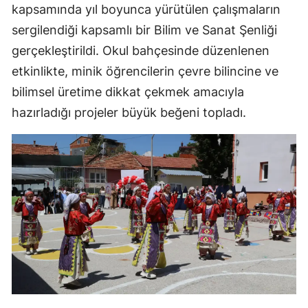
kapsamında yıl boyunca yürütülen çalışmaların
sergilendiği kapsamlı bir Bilim ve Sanat Şenliği
gerçekleştirildi. Okul bahçesinde düzenlenen
etkinlikte, minik öğrencilerin çevre bilincine ve
bilimsel üretime dikkat çekmek amacıyla
hazırladığı projeler büyük beğeni topladı.