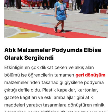
Atık Malzemeler Podyumda Elbise
Olarak Sergilendi
Etkinliğin en çok dikkat çeken ve alkış alan
bölümü ise öğrencilerin tamamen
geri dönüşüm
malzemelerinden tasarladığı giysilerle podyuma
çıktığı defile oldu. Plastik kapaklar, kartonlar,
gazete kağıtları ve eski ambalajlar gibi atık
maddeleri yaratıcı tasarımlara dönüştüren minik