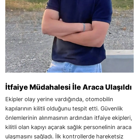
İtfaiye Müdahalesi İle Araca Ulaşıldı
Ekipler olay yerine vardığında, otomobilin
kapılarının kilitli olduğunu tespit etti. Güvenlik
önlemlerinin alınmasının ardından itfaiye ekipleri,
kilitli olan kapıyı açarak sağlık personelinin araca
ulaşmasını sağladı. İlk kontrollerde hareketsiz