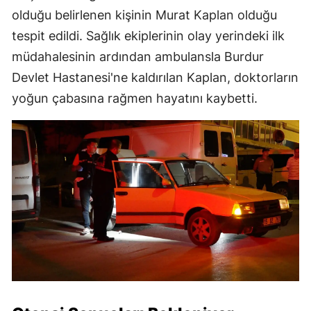
olduğu belirlenen kişinin Murat Kaplan olduğu
tespit edildi. Sağlık ekiplerinin olay yerindeki ilk
müdahalesinin ardından ambulansla Burdur
Devlet Hastanesi'ne kaldırılan Kaplan, doktorların
yoğun çabasına rağmen hayatını kaybetti.