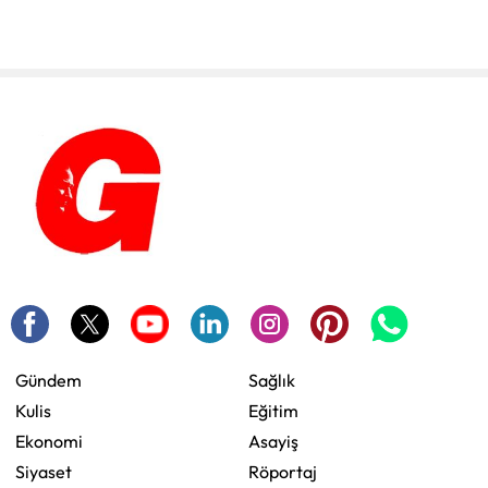
Gündem
Sağlık
Kulis
Eğitim
Ekonomi
Asayiş
Siyaset
Röportaj