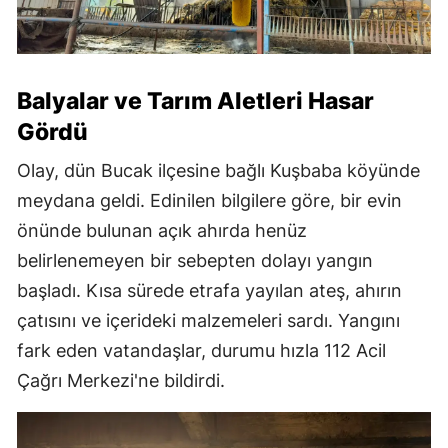
Balyalar ve Tarım Aletleri Hasar
Gördü
Olay, dün Bucak ilçesine bağlı Kuşbaba köyünde
meydana geldi. Edinilen bilgilere göre, bir evin
önünde bulunan açık ahırda henüz
belirlenemeyen bir sebepten dolayı yangın
başladı. Kısa sürede etrafa yayılan ateş, ahırın
çatısını ve içerideki malzemeleri sardı. Yangını
fark eden vatandaşlar, durumu hızla 112 Acil
Çağrı Merkezi'ne bildirdi.