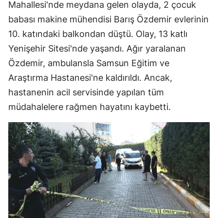
Mahallesi'nde meydana gelen olayda, 2 çocuk
babası makine mühendisi Barış Özdemir evlerinin
10. katındaki balkondan düştü. Olay, 13 katlı
Yenişehir Sitesi'nde yaşandı. Ağır yaralanan
Özdemir, ambulansla Samsun Eğitim ve
Araştırma Hastanesi'ne kaldırıldı. Ancak,
hastanenin acil servisinde yapılan tüm
müdahalelere rağmen hayatını kaybetti.