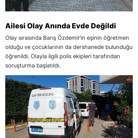
Ailesi Olay Anında Evde Değildi
Olay sırasında Barış Özdemir’in eşinin öğretmen
olduğu ve çocuklarının da dershanede bulunduğu
öğrenildi. Olayla ilgili polis ekipleri tarafından
soruşturma başlatıldı.