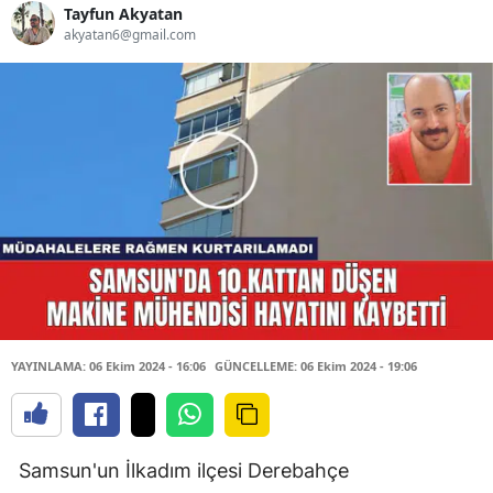
Tayfun Akyatan
akyatan6@gmail.com
YAYINLAMA: 06 Ekim 2024 - 16:06
GÜNCELLEME: 06 Ekim 2024 - 19:06
Samsun'un İlkadım ilçesi Derebahçe