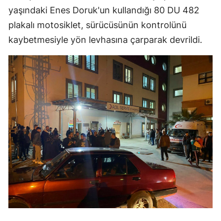
yaşındaki Enes Doruk'un kullandığı 80 DU 482
plakalı motosiklet, sürücüsünün kontrolünü
kaybetmesiyle yön levhasına çarparak devrildi.