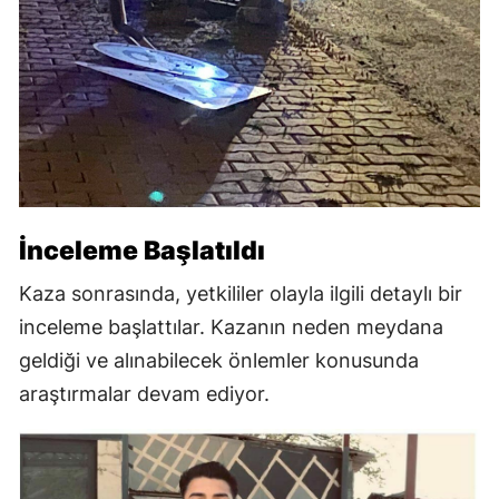
İnceleme Başlatıldı
Kaza sonrasında, yetkililer olayla ilgili detaylı bir
inceleme başlattılar. Kazanın neden meydana
geldiği ve alınabilecek önlemler konusunda
araştırmalar devam ediyor.