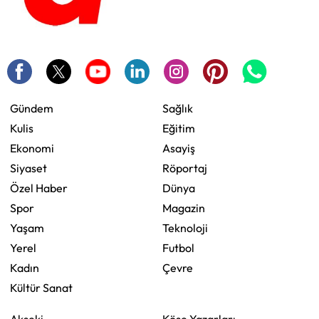
Gündem
Sağlık
Kulis
Eğitim
Ekonomi
Asayiş
Siyaset
Röportaj
Özel Haber
Dünya
Spor
Magazin
Yaşam
Teknoloji
Yerel
Futbol
Kadın
Çevre
Kültür Sanat