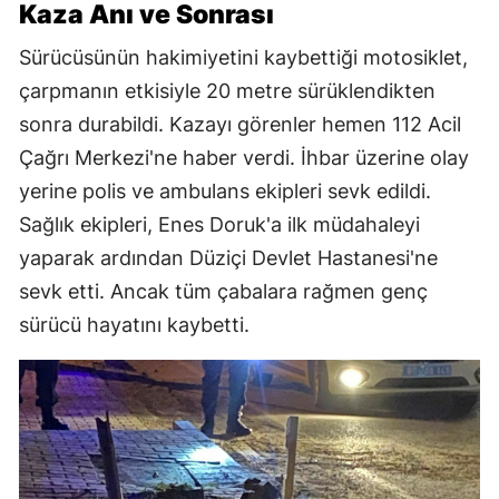
Kaza Anı ve Sonrası
Sürücüsünün hakimiyetini kaybettiği motosiklet,
çarpmanın etkisiyle 20 metre sürüklendikten
sonra durabildi. Kazayı görenler hemen 112 Acil
Çağrı Merkezi'ne haber verdi. İhbar üzerine olay
yerine polis ve ambulans ekipleri sevk edildi.
Sağlık ekipleri, Enes Doruk'a ilk müdahaleyi
yaparak ardından Düziçi Devlet Hastanesi'ne
sevk etti. Ancak tüm çabalara rağmen genç
sürücü hayatını kaybetti.