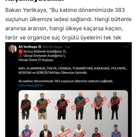
Bakan Yerlikaya, "Bu kabine dönemimizde 383
suçlunun ülkemize iadesi sağlandı. Hangi bültenle
aranırsa aransın, hangi ülkeye kaçarsa kaçsın,
terör ve organize suç örgütü üyelerini tek tek