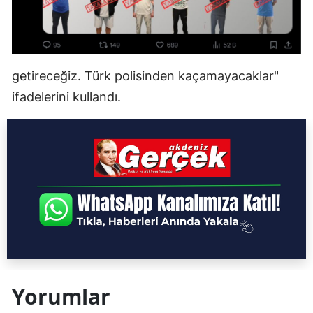
getireceğiz. Türk polisinden kaçamayacaklar"
ifadelerini kullandı.
Yorumlar