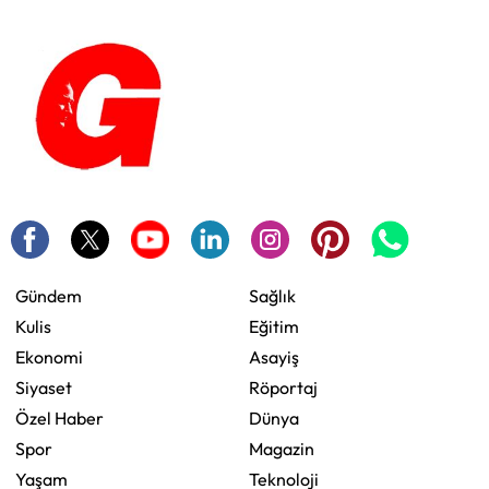
Gündem
Sağlık
Kulis
Eğitim
Ekonomi
Asayiş
Siyaset
Röportaj
Özel Haber
Dünya
Spor
Magazin
Yaşam
Teknoloji