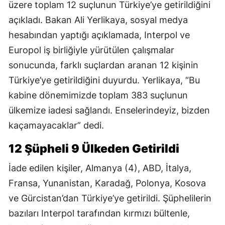
üzere toplam 12 suçlunun Türkiye’ye getirildiğini
açıkladı. Bakan Ali Yerlikaya, sosyal medya
hesabından yaptığı açıklamada, Interpol ve
Europol iş birliğiyle yürütülen çalışmalar
sonucunda, farklı suçlardan aranan 12 kişinin
Türkiye’ye getirildiğini duyurdu. Yerlikaya, “Bu
kabine dönemimizde toplam 383 suçlunun
ülkemize iadesi sağlandı. Enselerindeyiz, bizden
kaçamayacaklar” dedi.
12 Şüpheli 9 Ülkeden Getirildi
İade edilen kişiler, Almanya (4), ABD, İtalya,
Fransa, Yunanistan, Karadağ, Polonya, Kosova
ve Gürcistan’dan Türkiye’ye getirildi. Şüphelilerin
bazıları Interpol tarafından kırmızı bültenle,