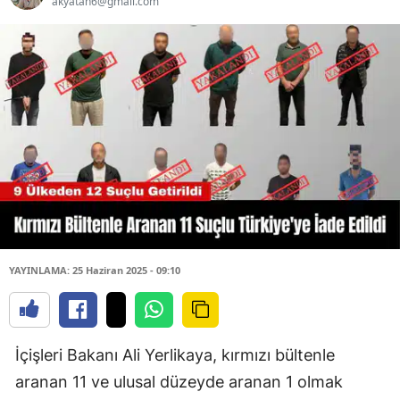
akyatan6@gmail.com
YAYINLAMA: 25 Haziran 2025 - 09:10
İçişleri Bakanı Ali Yerlikaya, kırmızı bültenle
aranan 11 ve ulusal düzeyde aranan 1 olmak