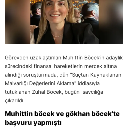
Görevden uzaklaştırılan Muhittin Böcek’in adaylık
sürecindeki finansal hareketlerin mercek altına
alındığı soruşturmada, dün "Suçtan Kaynaklanan
Malvarlığı Değerlerini Aklama" iddiasıyla
tutuklanan Zuhal Böcek, bugün savcılığa
çıkarıldı.
Muhittin böcek ve gökhan böcek'te
başvuru yapmıştı