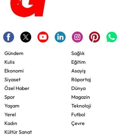
Gündem
Sağlık
Kulis
Eğitim
Ekonomi
Asayiş
Siyaset
Röportaj
Özel Haber
Dünya
Spor
Magazin
Yaşam
Teknoloji
Yerel
Futbol
Kadın
Çevre
Kültür Sanat