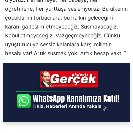
öğretmene, her yurttaşa sesleniyoruz: Bu ülkenin
çocuklarını torbacılara, bu halkın geleceğini
karanlığa teslim etmeyeceğiz. Susmayacağız.
Kabul etmeyeceğiz. Vazgeçmeyeceğiz. Çünkü
uyuşturucuya sessiz kalanlara karşı milletin
hesabı var! Artık susmak yok. Artık hesap vakti.”