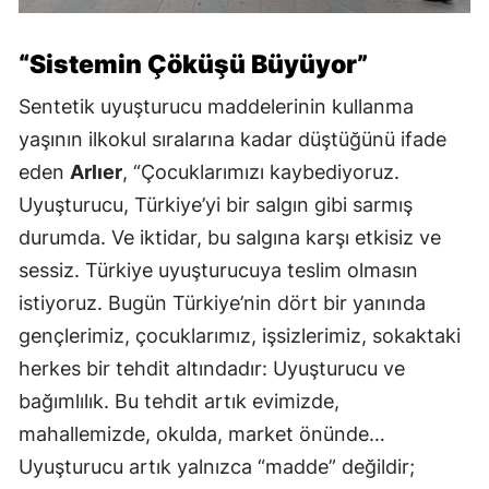
“Sistemin Çöküşü Büyüyor”
Sentetik uyuşturucu maddelerinin kullanma
yaşının ilkokul sıralarına kadar düştüğünü ifade
eden
Arlıer
, “Çocuklarımızı kaybediyoruz.
Uyuşturucu, Türkiye’yi bir salgın gibi sarmış
durumda. Ve iktidar, bu salgına karşı etkisiz ve
sessiz. Türkiye uyuşturucuya teslim olmasın
istiyoruz. Bugün Türkiye’nin dört bir yanında
gençlerimiz, çocuklarımız, işsizlerimiz, sokaktaki
herkes bir tehdit altındadır: Uyuşturucu ve
bağımlılık. Bu tehdit artık evimizde,
mahallemizde, okulda, market önünde…
Uyuşturucu artık yalnızca “madde” değildir;