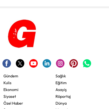
Gündem
Sağlık
Kulis
Eğitim
Ekonomi
Asayiş
Siyaset
Röportaj
Özel Haber
Dünya