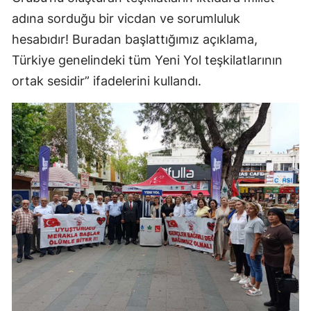
adına sorduğu bir vicdan ve sorumluluk
hesabıdır! Buradan başlattığımız açıklama,
Türkiye genelindeki tüm Yeni Yol teşkilatlarının
ortak sesidir” ifadelerini kullandı.