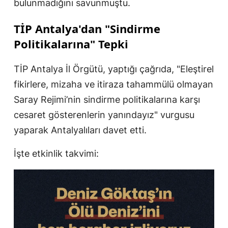
bulunmadığını savunmuştu.
TİP Antalya'dan "Sindirme
Politikalarına" Tepki
TİP Antalya İl Örgütü, yaptığı çağrıda, "Eleştirel
fikirlere, mizaha ve itiraza tahammülü olmayan
Saray Rejimi’nin sindirme politikalarına karşı
cesaret gösterenlerin yanındayız" vurgusu
yaparak Antalyalıları davet etti.
İşte etkinlik takvimi: