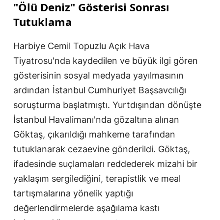
"Ölü Deniz" Gösterisi Sonrası
Tutuklama
Harbiye Cemil Topuzlu Açık Hava
Tiyatrosu'nda kaydedilen ve büyük ilgi gören
gösterisinin sosyal medyada yayılmasının
ardından İstanbul Cumhuriyet Başsavcılığı
soruşturma başlatmıştı. Yurtdışından dönüşte
İstanbul Havalimanı'nda gözaltına alınan
Göktaş, çıkarıldığı mahkeme tarafından
tutuklanarak cezaevine gönderildi. Göktaş,
ifadesinde suçlamaları reddederek mizahi bir
yaklaşım sergilediğini, terapistlik ve meal
tartışmalarına yönelik yaptığı
değerlendirmelerde aşağılama kastı