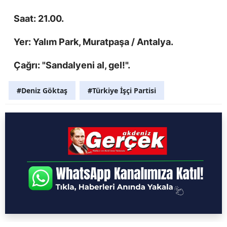
Saat: 21.00.
Yer: Yalım Park, Muratpaşa / Antalya.
Çağrı: "Sandalyeni al, gel!".
#Deniz Göktaş
#Türkiye İşçi Partisi