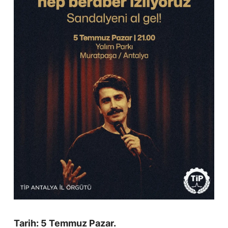
Tarih: 5 Temmuz Pazar.