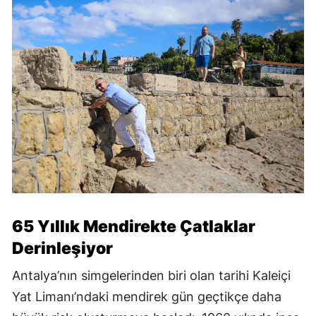
65 Yıllık Mendirekte Çatlaklar
Derinleşiyor
Antalya’nın simgelerinden biri olan tarihi Kaleiçi
Yat Limanı’ndaki mendirek gün geçtikçe daha