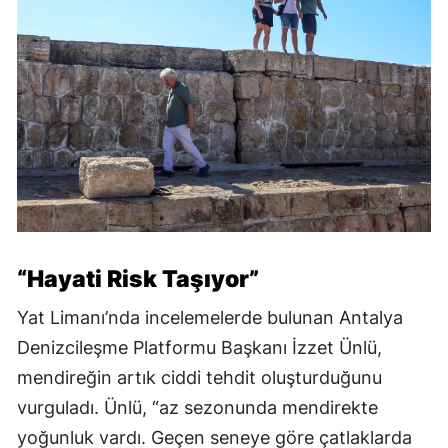
“Hayati Risk Taşıyor”
Yat Limanı’nda incelemelerde bulunan Antalya
Denizcileşme Platformu Başkanı İzzet Ünlü,
mendireğin artık ciddi tehdit oluşturduğunu
vurguladı. Ünlü, “az sezonunda mendirekte
yoğunluk vardı. Geçen seneye göre çatlaklarda