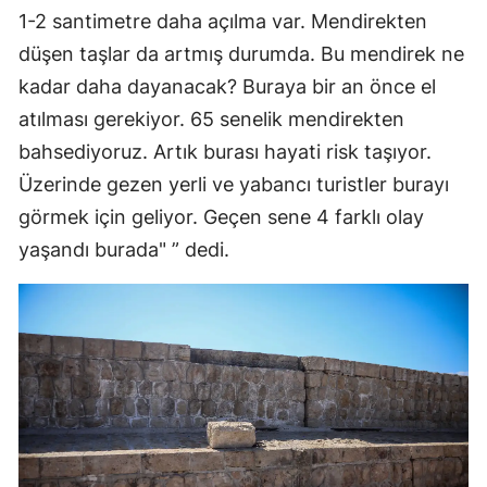
1-2 santimetre daha açılma var. Mendirekten
düşen taşlar da artmış durumda. Bu mendirek ne
kadar daha dayanacak? Buraya bir an önce el
atılması gerekiyor. 65 senelik mendirekten
bahsediyoruz. Artık burası hayati risk taşıyor.
Üzerinde gezen yerli ve yabancı turistler burayı
görmek için geliyor. Geçen sene 4 farklı olay
yaşandı burada" ” dedi.