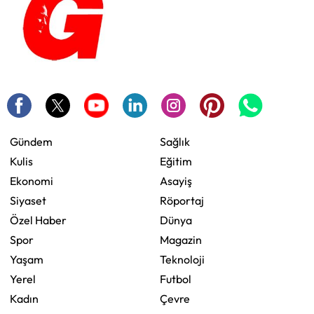
Gündem
Sağlık
Kulis
Eğitim
Ekonomi
Asayiş
Siyaset
Röportaj
Özel Haber
Dünya
Spor
Magazin
Yaşam
Teknoloji
Yerel
Futbol
Kadın
Çevre