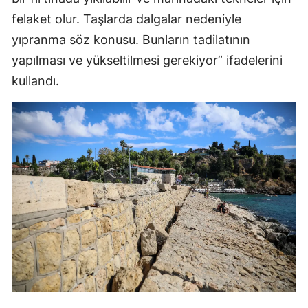
felaket olur. Taşlarda dalgalar nedeniyle
yıpranma söz konusu. Bunların tadilatının
yapılması ve yükseltilmesi gerekiyor” ifadelerini
kullandı.