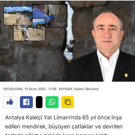
YAYINLAMA: 15 Ekim 2025 - 11:08
KAYNAK: Haber Merkezi
Antalya Kaleiçi Yat Limanı’nda 65 yıl önce inşa
edilen mendirek, büyüyen çatlaklar ve devrilen