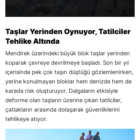
Taşlar Yerinden Oynuyor, Tatilciler
Tehlike Altında
Mendirek üzerindeki büyük blok taşlar yerinden
koparak çevreye devrilmeye başladı. Son bir yıl
içerisinde pek çok taşın düştüğü gözlemlenirken,
yerine konulmayan bloklar hem denizde hem de
karada risk oluşturuyor. Dalgaların etkisiyle
deforme olan taşların üzerine çıkan tatilciler,
çatlakların arasında dolaşarak güvenliklerini
tehlikeye atıyor.