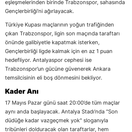
eşleşmelerinden birinde Trabzonspor, sahasında
Gençlerbirliği’ni ağırlayacak.
Türkiye Kupası maçlarının yoğun trafiğinden
çıkan Trabzonspor, ligin son maçında taraftarı
önünde galibiyetle kapatmak isterken,
Gençlerbirliği ligde kalmak için en az 1 puan
hedefliyor. Antalyaspor cephesi ise
Trabzonspor’un gücüne güvenerek Ankara
temsilcisinin eli boş dönmesini bekliyor.
Kader Anı
17 Mayıs Pazar günü saat 20:00’de tüm maçlar
aynı anda başlayacak. Antalya Stadı’nda "Son
düdüğe kadar vazgeçmek yok" sloganıyla
tribünleri dolduracak olan taraftarlar, hem