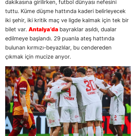
dakikasına girilirken, futbol dünyası nefesini
tuttu. Küme düşme hattında kaderi belirleyecek
iki şehir, iki kritik maç ve ligde kalmak için tek bir
bilet var.
Antalya’da
bayraklar asıldı, dualar
edilmeye başlandı. 29 puanla ateş hattında
bulunan kırmızı-beyazlılar, bu cendereden
çıkmak için mucize arıyor.