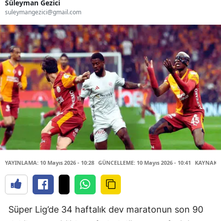
Süleyman Gezici
suleymangezici@gmail.com
YAYINLAMA: 10 Mayıs 2026 - 10:28
GÜNCELLEME: 10 Mayıs 2026 - 10:41
KAYNAK: 
Süper Lig’de 34 haftalık dev maratonun son 90