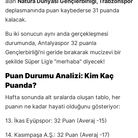
alan
Natura Dünyası Gençlerbirliği, Trabzonspor
deplasmanında puan kaybederse 31 puanda
kalacak.
Bu iki sonucun aynı anda gerçekleşmesi
durumunda, Antalyaspor 32 puanla
Gençlerbirliği’ni geride bırakarak mucizevi bir
şekilde Süper Lig’e "merhaba" diyecek!
Puan Durumu Analizi: Kim Kaç
Puanda?
Hafta sonunda alt sıralarda oluşan tablo, her
puanın ne kadar hayati olduğunu gösteriyor:
13. İkas Eyüpspor: 32 Puan (Averaj -15)
14. Kasımpaşa A.Ş.: 32 Puan (Averaj -17)