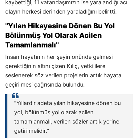
kaybettiği, 11 vatandaşımızın ise yaralandığı acı
olayın herkesi derinden yaraladığını belirtti.
"Yılan Hikayesine Dönen Bu Yol
Bölünmüş Yol Olarak Acilen
Tamamlanmalı"
İnsan hayatının her şeyin önünde gelmesi
gerektiğinin altını çizen Kılıç, yetkililere
seslenerek söz verilen projelerin artık hayata
geçirilmesi çağrısında bulundu:
"Yıllardır adeta yılan hikayesine dönen bu
yol, bölünmüş yol olarak acilen
tamamlanmalı, verilen sözler artık yerine
getirilmelidir."