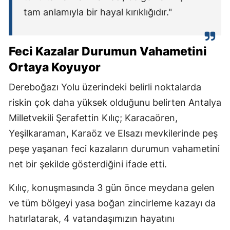
tam anlamıyla bir hayal kırıklığıdır."
Feci Kazalar Durumun Vahametini
Ortaya Koyuyor
Dereboğazı Yolu üzerindeki belirli noktalarda
riskin çok daha yüksek olduğunu belirten Antalya
Milletvekili Şerafettin Kılıç; Karacaören,
Yeşilkaraman, Karaöz ve Elsazı mevkilerinde peş
peşe yaşanan feci kazaların durumun vahametini
net bir şekilde gösterdiğini ifade etti.
Kılıç, konuşmasında 3 gün önce meydana gelen
ve tüm bölgeyi yasa boğan zincirleme kazayı da
hatırlatarak, 4 vatandaşımızın hayatını