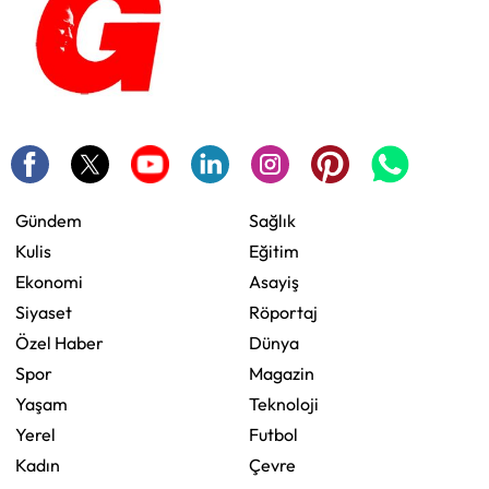
Gündem
Sağlık
Kulis
Eğitim
Ekonomi
Asayiş
Siyaset
Röportaj
Özel Haber
Dünya
Spor
Magazin
Yaşam
Teknoloji
Yerel
Futbol
Kadın
Çevre