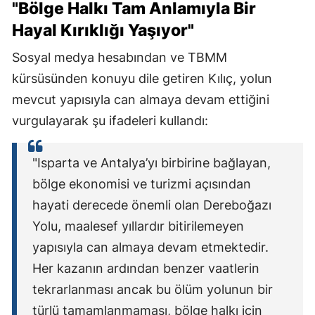
"Bölge Halkı Tam Anlamıyla Bir
Hayal Kırıklığı Yaşıyor"
Sosyal medya hesabından ve TBMM
kürsüsünden konuyu dile getiren Kılıç, yolun
mevcut yapısıyla can almaya devam ettiğini
vurgulayarak şu ifadeleri kullandı:
"Isparta ve Antalya’yı birbirine bağlayan,
bölge ekonomisi ve turizmi açısından
hayati derecede önemli olan Dereboğazı
Yolu, maalesef yıllardır bitirilemeyen
yapısıyla can almaya devam etmektedir.
Her kazanın ardından benzer vaatlerin
tekrarlanması ancak bu ölüm yolunun bir
türlü tamamlanmaması, bölge halkı için