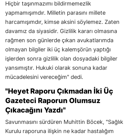
Hiçbir taşınmazımı bildirmemezlik
yapmamışımdır. Milletin parasını millete
harcamışımdır, kimse aksini söylemez. Zaten
davamız da siyasidir. Gizlilik kararı olmasına
rağmen son günlerde çıkan avukatlarımda
olmayan bilgiler iki üç kalemşörün yaptığı
işlerden sonra gizlilik olan dosyadaki bilgiler
yansımıştır. Hukuki olarak sonuna kadar
mücadelesini vereceğim" dedi.
"Heyet Raporu Çıkmadan İki Üç
Gazeteci Raporun Olumsuz
Çıkacağını Yazdı"
Savunmasını sürdüren Muhittin Böcek, "Sağlık
Kurulu raporuna ilişkin ne kadar hastalığım