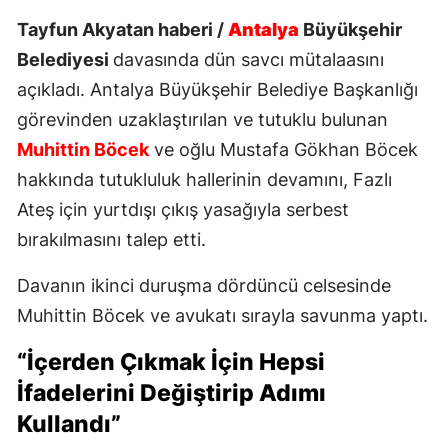
Tayfun Akyatan haberi /
Antalya
Büyükşehir
Belediyesi
davasında dün savcı mütalaasını
açıkladı. Antalya Büyükşehir Belediye Başkanlığı
görevinden uzaklaştırılan ve tutuklu bulunan
Muhittin Böcek
ve oğlu Mustafa Gökhan Böcek
hakkında tutukluluk hallerinin devamını, Fazlı
Ateş için yurtdışı çıkış yasağıyla serbest
bırakılmasını talep etti.
Davanın ikinci duruşma dördüncü celsesinde
Muhittin Böcek ve avukatı sırayla savunma yaptı.
“İçerden Çıkmak İçin Hepsi
İfadelerini Değiştirip Adımı
Kullandı”