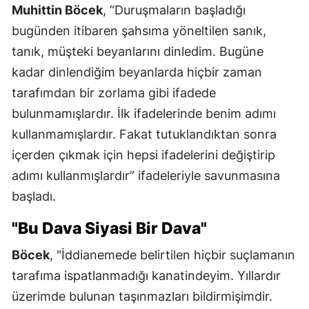
Muhittin Böcek
, “Duruşmaların başladığı
bugünden itibaren şahsıma yöneltilen sanık,
tanık, müşteki beyanlarını dinledim. Bugüne
kadar dinlendiğim beyanlarda hiçbir zaman
tarafımdan bir zorlama gibi ifadede
bulunmamışlardır. İlk ifadelerinde benim adımı
kullanmamışlardır. Fakat tutuklandıktan sonra
içerden çıkmak için hepsi ifadelerini değiştirip
adımı kullanmışlardır” ifadeleriyle savunmasına
başladı.
"Bu Dava Siyasi Bir Dava"
Böcek
, "İddianemede belirtilen hiçbir suçlamanın
tarafıma ispatlanmadığı kanatindeyim. Yıllardır
üzerimde bulunan taşınmazları bildirmişimdir.