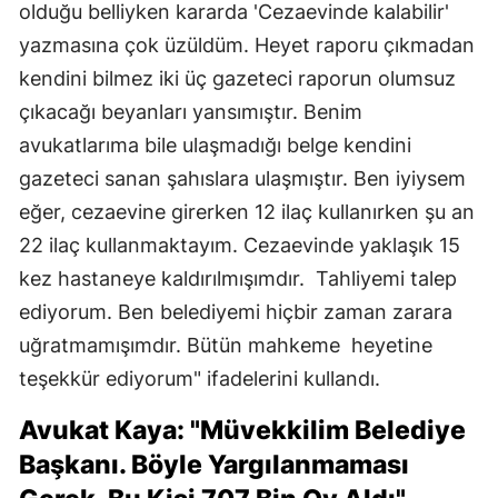
olduğu belliyken kararda 'Cezaevinde kalabilir'
yazmasına çok üzüldüm. Heyet raporu çıkmadan
kendini bilmez iki üç gazeteci raporun olumsuz
çıkacağı beyanları yansımıştır. Benim
avukatlarıma bile ulaşmadığı belge kendini
gazeteci sanan şahıslara ulaşmıştır. Ben iyiysem
eğer, cezaevine girerken 12 ilaç kullanırken şu an
22 ilaç kullanmaktayım. Cezaevinde yaklaşık 15
kez hastaneye kaldırılmışımdır. Tahliyemi talep
ediyorum. Ben belediyemi hiçbir zaman zarara
uğratmamışımdır. Bütün mahkeme heyetine
teşekkür ediyorum" ifadelerini kullandı.
Avukat Kaya: "Müvekkilim Belediye
Başkanı. Böyle Yargılanmaması