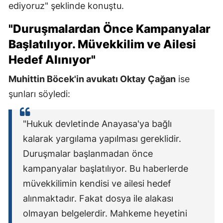
ediyoruz" şeklinde konuştu.
"Duruşmalardan Önce Kampanyalar
Başlatılıyor. Müvekkilim ve Ailesi
Hedef Alınıyor"
Muhittin Böcek'in avukatı Oktay Çağan
ise
şunları söyledi:
"Hukuk devletinde Anayasa'ya bağlı
kalarak yargılama yapılması gereklidir.
Duruşmalar başlanmadan önce
kampanyalar başlatılıyor. Bu haberlerde
müvekkilimin kendisi ve ailesi hedef
alınmaktadır. Fakat dosya ile alakası
olmayan belgelerdir. Mahkeme heyetini