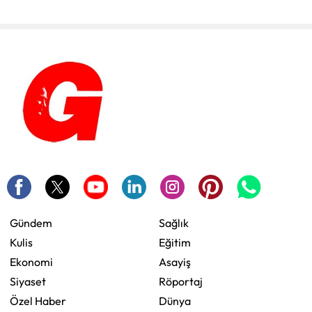
Gündem
Sağlık
Kulis
Eğitim
Ekonomi
Asayiş
Siyaset
Röportaj
Özel Haber
Dünya