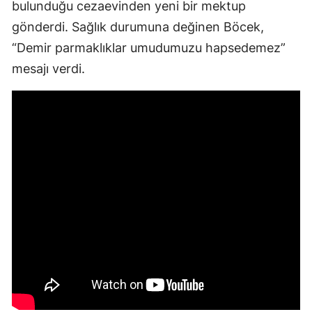
bulunduğu cezaevinden yeni bir mektup
gönderdi. Sağlık durumuna değinen Böcek,
“Demir parmaklıklar umudumuzu hapsedemez”
mesajı verdi.