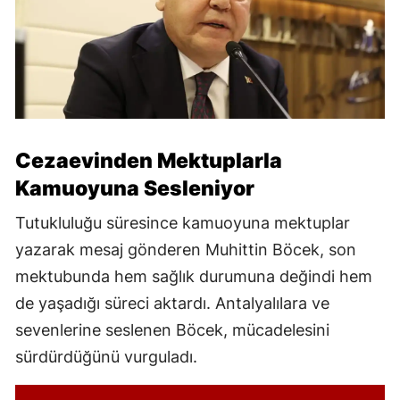
Cezaevinden Mektuplarla
Kamuoyuna Sesleniyor
Tutukluluğu süresince kamuoyuna mektuplar
yazarak mesaj gönderen Muhittin Böcek, son
mektubunda hem sağlık durumuna değindi hem
de yaşadığı süreci aktardı. Antalyalılara ve
sevenlerine seslenen Böcek, mücadelesini
sürdürdüğünü vurguladı.