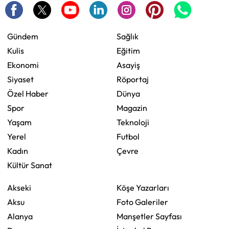
Gündem
Sağlık
Kulis
Eğitim
Ekonomi
Asayiş
Siyaset
Röportaj
Özel Haber
Dünya
Spor
Magazin
Yaşam
Teknoloji
Yerel
Futbol
Kadın
Çevre
Kültür Sanat
Akseki
Köşe Yazarları
Aksu
Foto Galeriler
Alanya
Manşetler Sayfası