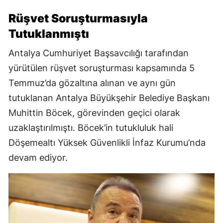
Rüşvet Soruşturmasıyla
Tutuklanmıştı
Antalya Cumhuriyet Başsavcılığı tarafından
yürütülen rüşvet soruşturması kapsamında 5
Temmuz’da gözaltına alınan ve aynı gün
tutuklanan Antalya Büyükşehir Belediye Başkanı
Muhittin Böcek, görevinden geçici olarak
uzaklaştırılmıştı. Böcek’in tutukluluk hali
Döşemealtı Yüksek Güvenlikli İnfaz Kurumu’nda
devam ediyor.