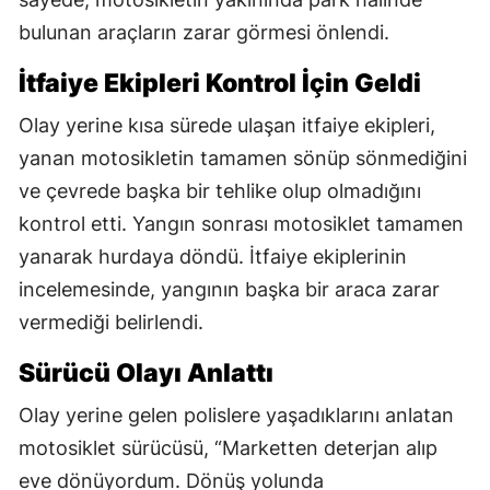
bulunan araçların zarar görmesi önlendi.
İtfaiye Ekipleri Kontrol İçin Geldi
Olay yerine kısa sürede ulaşan itfaiye ekipleri,
yanan motosikletin tamamen sönüp sönmediğini
ve çevrede başka bir tehlike olup olmadığını
kontrol etti. Yangın sonrası motosiklet tamamen
yanarak hurdaya döndü. İtfaiye ekiplerinin
incelemesinde, yangının başka bir araca zarar
vermediği belirlendi.
Sürücü Olayı Anlattı
Olay yerine gelen polislere yaşadıklarını anlatan
motosiklet sürücüsü, “Marketten deterjan alıp
eve dönüyordum. Dönüş yolunda