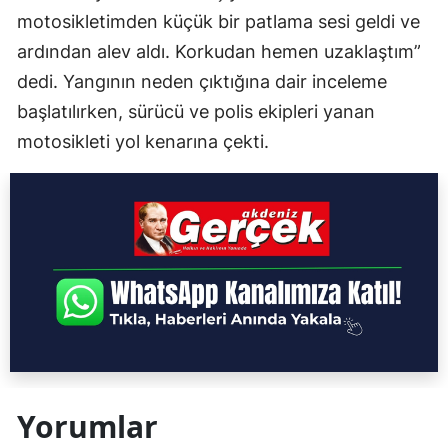
motosikletimden küçük bir patlama sesi geldi ve
ardından alev aldı. Korkudan hemen uzaklaştım”
dedi. Yangının neden çıktığına dair inceleme
başlatılırken, sürücü ve polis ekipleri yanan
motosikleti yol kenarına çekti.
Yorumlar