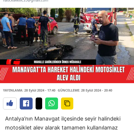
haticeakkilic35@gmail.com
YAYINLAMA: 28 Eylül 2024 - 17:40
GÜNCELLEME: 28 Eylül 2024 - 20:40
Antalya’nın Manavgat ilçesinde seyir halindeki
motosiklet alev alarak tamamen kullanılamaz