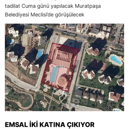
tadilat Cuma günü yapılacak Muratpaşa
Belediyesi Meclisi’de görüşülecek
EMSAL İKİ KATINA ÇIKIYOR