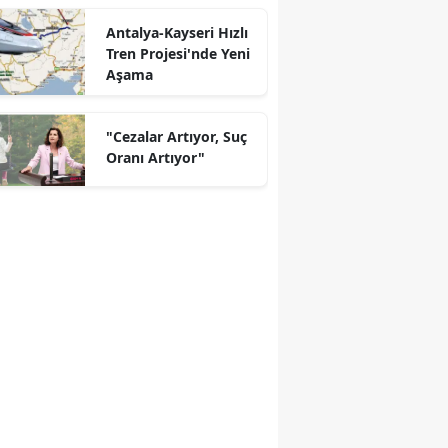
Antalya-Kayseri Hızlı
Tren Projesi'nde Yeni
Aşama
"Cezalar Artıyor, Suç
Oranı Artıyor"