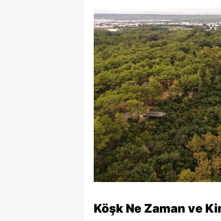
Köşk Ne Zaman ve Kim