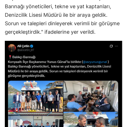
Barınağı yöneticileri, tekne ve yat kaptanları,
Denizcilik Lisesi Müdürü ile bir araya geldik.
Sorun ve talepleri dinleyerek verimli bir görüşme
gerçekleştirdik." ifadelerine yer verildi.