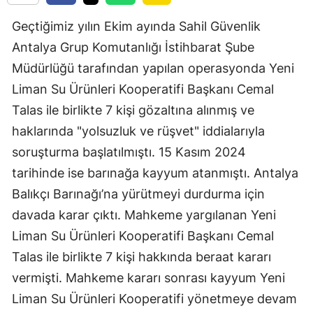
Geçtiğimiz yılın Ekim ayında Sahil Güvenlik
Antalya Grup Komutanlığı İstihbarat Şube
Müdürlüğü tarafından yapılan operasyonda Yeni
Liman Su Ürünleri Kooperatifi Başkanı Cemal
Talas ile birlikte 7 kişi gözaltına alınmış ve
haklarında "yolsuzluk ve rüşvet" iddialarıyla
soruşturma başlatılmıştı. 15 Kasım 2024
tarihinde ise barınağa kayyum atanmıştı. Antalya
Balıkçı Barınağı’na yürütmeyi durdurma için
davada karar çıktı. Mahkeme yargılanan Yeni
Liman Su Ürünleri Kooperatifi Başkanı Cemal
Talas ile birlikte 7 kişi hakkında beraat kararı
vermişti. Mahkeme kararı sonrası kayyum Yeni
Liman Su Ürünleri Kooperatifi yönetmeye devam