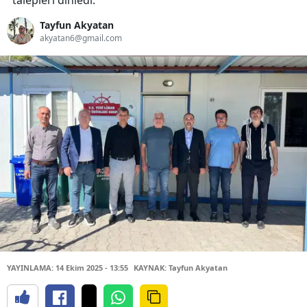
talepleri dinledi.
Tayfun Akyatan
akyatan6@gmail.com
YAYINLAMA: 14 Ekim 2025 - 13:55
KAYNAK: Tayfun Akyatan