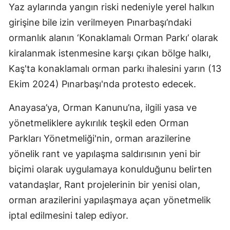
Yaz aylarında yangın riski nedeniyle yerel halkın
girişine bile izin verilmeyen Pınarbaşı’ndaki
ormanlık alanın ‘Konaklamalı Orman Parkı’ olarak
kiralanmak istenmesine karşı çıkan bölge halkı,
Kaş'ta konaklamalı orman parkı ihalesini yarın (13
Ekim 2024) Pınarbaşı'nda protesto edecek.
Anayasa’ya, Orman Kanunu’na, ilgili yasa ve
yönetmeliklere aykırılık teşkil eden Orman
Parkları Yönetmeliği'nin, orman arazilerine
yönelik rant ve yapılaşma saldırısının yeni bir
biçimi olarak uygulamaya konulduğunu belirten
vatandaşlar, Rant projelerinin bir yenisi olan,
orman arazilerini yapılaşmaya açan yönetmelik
iptal edilmesini talep ediyor.