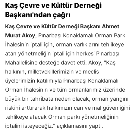
Kaş Çevre ve Kültür Derneği
Başkanı'ndan çağrı
Kaş Çevre ve Kültür Derneği Başkanı Ahmet
Murat Akoy
, Pınarbaşı Konaklamalı Orman Parkı
İhalesinin iptali için, orman varlıklarını tehlikeye
atan yönetmeliğin iptali için herkesi Pınarbaşı
Mahallelisine desteğe davet etti. Akoy, "Kaş
halkının, milletvekillerimizin ve meclis
üyelerimizin katılımıyla Pınarbaşı Konaklamalı
Orman İhalesinin ve tüm ormanlarımız üzerinde
büyük bir tahribata neden olacak, orman yangını
riskini arttırarak halkımızın can ve mal güvenliğini
tehlikeye atacak Orman parkı yönetmeliğinin
iptalini isteyeceğiz." açıklamasını yaptı.