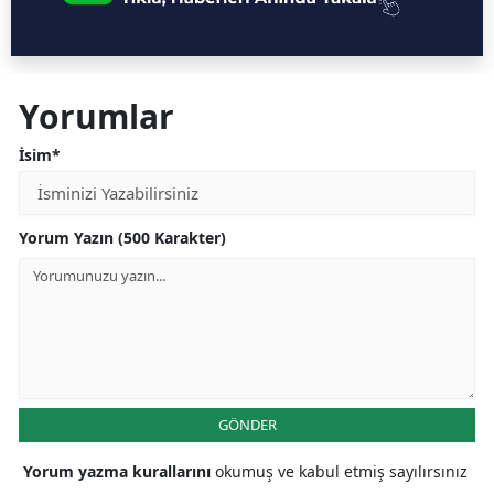
Yorumlar
İsim*
Yorum Yazın (500 Karakter)
GÖNDER
Yorum yazma kurallarını
okumuş ve kabul etmiş sayılırsınız