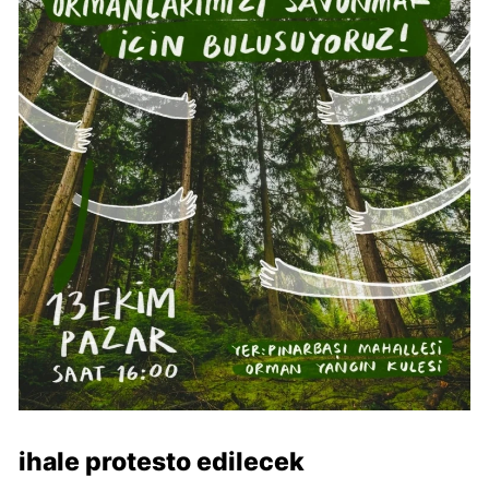
ihale protesto edilecek