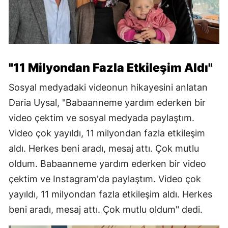
"11 Milyondan Fazla Etkileşim Aldı"
Sosyal medyadaki videonun hikayesini anlatan
Daria Uysal, "Babaanneme yardım ederken bir
video çektim ve sosyal medyada paylaştım.
Video çok yayıldı, 11 milyondan fazla etkileşim
aldı. Herkes beni aradı, mesaj attı. Çok mutlu
oldum. Babaanneme yardım ederken bir video
çektim ve Instagram'da paylaştım. Video çok
yayıldı, 11 milyondan fazla etkileşim aldı. Herkes
beni aradı, mesaj attı. Çok mutlu oldum" dedi.