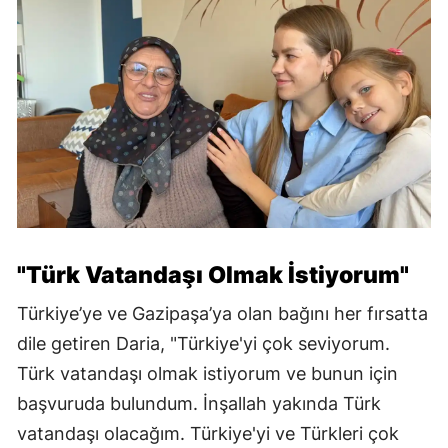
"Türk Vatandaşı Olmak İstiyorum"
Türkiye’ye ve Gazipaşa’ya olan bağını her fırsatta
dile getiren Daria, "Türkiye'yi çok seviyorum.
Türk vatandaşı olmak istiyorum ve bunun için
başvuruda bulundum. İnşallah yakında Türk
vatandaşı olacağım. Türkiye'yi ve Türkleri çok