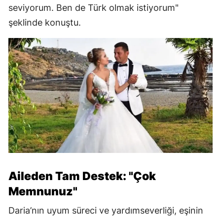
seviyorum. Ben de Türk olmak istiyorum"
şeklinde konuştu.
Aileden Tam Destek: "Çok
Memnunuz"
Daria’nın uyum süreci ve yardımseverliği, eşinin