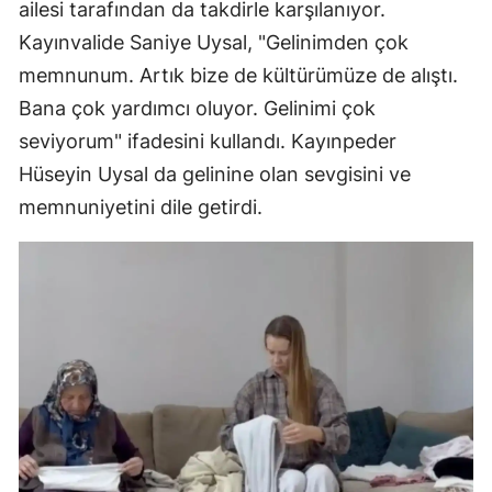
ailesi tarafından da takdirle karşılanıyor.
Kayınvalide Saniye Uysal, "Gelinimden çok
memnunum. Artık bize de kültürümüze de alıştı.
Bana çok yardımcı oluyor. Gelinimi çok
seviyorum" ifadesini kullandı. Kayınpeder
Hüseyin Uysal da gelinine olan sevgisini ve
memnuniyetini dile getirdi.