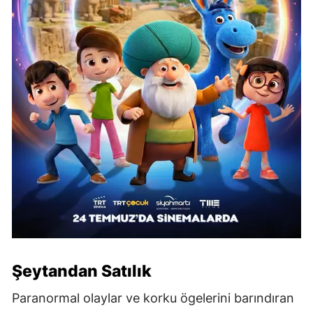
Şeytandan Satılık
Paranormal olaylar ve korku ögelerini barındıran