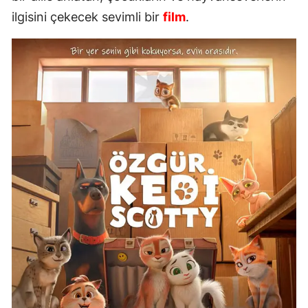
ilgisini çekecek sevimli bir
film
.