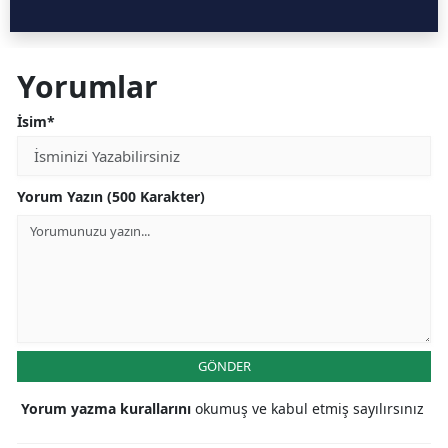
Yorumlar
İsim*
Yorum Yazın (500 Karakter)
GÖNDER
Yorum yazma kurallarını
okumuş ve kabul etmiş sayılırsınız