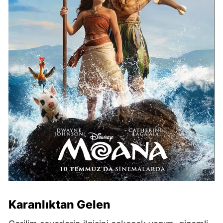
Karanlıktan Gelen