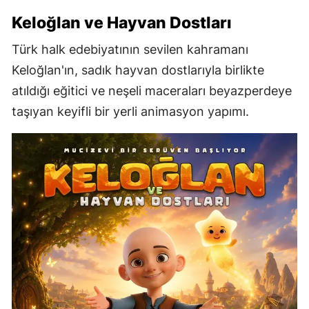
Keloğlan ve Hayvan Dostları
Türk halk edebiyatının sevilen kahramanı
Keloğlan'ın, sadık hayvan dostlarıyla birlikte
atıldığı eğitici ve neşeli maceraları beyazperdeye
taşıyan keyifli bir yerli animasyon yapımı.