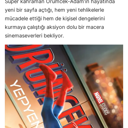
Süper kahraman Örümcek-Adam'ın hayatında
yeni bir sayfa açtığı, hem yeni tehlikelerle
mücadele ettiği hem de kişisel dengelerini
kurmaya çalıştığı aksiyon dolu bir macera
sinemaseverleri bekliyor.