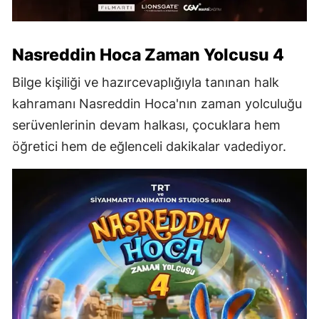
Nasreddin Hoca Zaman Yolcusu 4
Bilge kişiliği ve hazırcevaplığıyla tanınan halk
kahramanı Nasreddin Hoca'nın zaman yolculuğu
serüvenlerinin devam halkası, çocuklara hem
öğretici hem de eğlenceli dakikalar vadediyor.