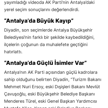
yayımladığı videoda AK Parti’nin Antalya’daki
yerel seçim sonuçlarını değerlendirdi.
“Antalya’da Büyük Kayıp”
Diyadin, son seçimlerde Antalya Büyükşehir
Belediyesi’nin farklı bir şekilde kaybedildiğini,
ilçelerin çoğunun da muhalefete geçtiğini
hatırlattı.
“Antalya’da Güçlü İsimler Var”
Antalya’nın AK Parti açısından güçlü kadrolara
sahip olduğunu belirten Diyadin, “Turizm Bakanı
Mehmet Nuri Ersoy, eski Dışişleri Bakanı Mevlüt
Çavuşoğlu, eski Büyükşehir Belediye Başkanı
Menderes Türel, eski Genel Başkan Yardımcısı