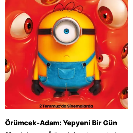
Örümcek-Adam: Yepyeni Bir Gün