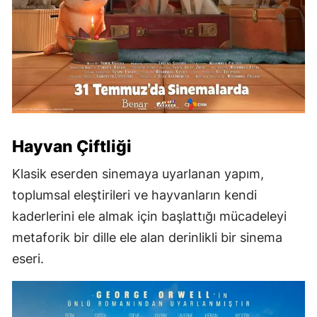
Hayvan Çiftliği
Klasik eserden sinemaya uyarlanan yapım,
toplumsal eleştirileri ve hayvanların kendi
kaderlerini ele almak için başlattığı mücadeleyi
metaforik bir dille ele alan derinlikli bir sinema
eseri.