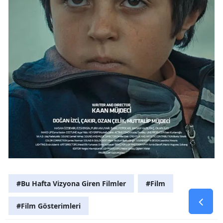
#Bu Hafta Vizyona Giren Filmler
#Film
#Film Gösterimleri