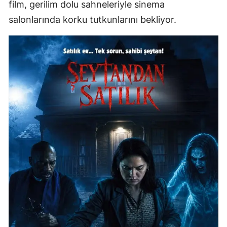
film, gerilim dolu sahneleriyle sinema
salonlarında korku tutkunlarını bekliyor.