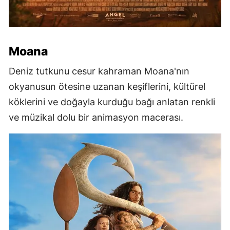
Moana
Deniz tutkunu cesur kahraman Moana'nın
okyanusun ötesine uzanan keşiflerini, kültürel
köklerini ve doğayla kurduğu bağı anlatan renkli
ve müzikal dolu bir animasyon macerası.