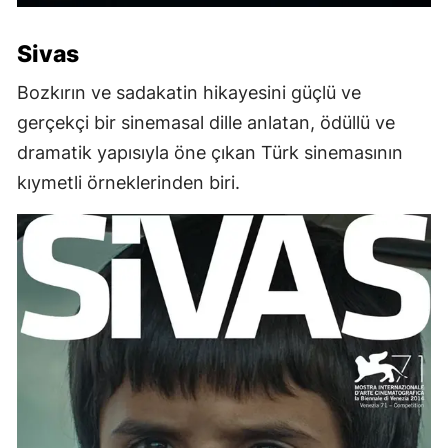
Sivas
Bozkırın ve sadakatin hikayesini güçlü ve
gerçekçi bir sinemasal dille anlatan, ödüllü ve
dramatik yapısıyla öne çıkan Türk sinemasının
kıymetli örneklerinden biri.