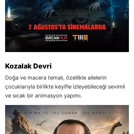
Kozalak Devri
Doğa ve macera temalı, özellikle ailelerin
çocuklarıyla birlikte keyifle izleyebileceği sevimli
ve sıcak bir animasyon yapımı.