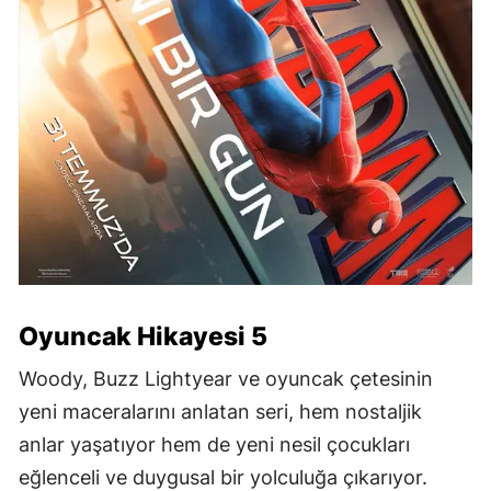
Oyuncak Hikayesi 5
Woody, Buzz Lightyear ve oyuncak çetesinin
yeni maceralarını anlatan seri, hem nostaljik
anlar yaşatıyor hem de yeni nesil çocukları
eğlenceli ve duygusal bir yolculuğa çıkarıyor.