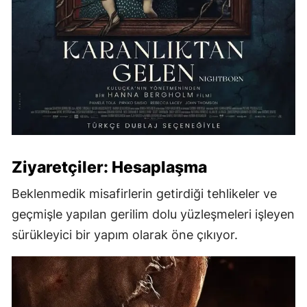
Ziyaretçiler: Hesaplaşma
Beklenmedik misafirlerin getirdiği tehlikeler ve
geçmişle yapılan gerilim dolu yüzleşmeleri işleyen
sürükleyici bir yapım olarak öne çıkıyor.