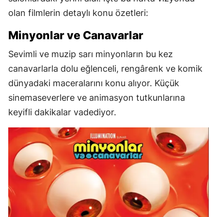
olan filmlerin detaylı konu özetleri:
Minyonlar ve Canavarlar
Sevimli ve muzip sarı minyonların bu kez
canavarlarla dolu eğlenceli, rengârenk ve komik
dünyadaki maceralarını konu alıyor. Küçük
sinemaseverlere ve animasyon tutkunlarına
keyifli dakikalar vadediyor.