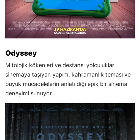
Odyssey
Mitolojik kökenleri ve destansı yolculukları
sinemaya taşıyan yapım, kahramanlık teması ve
büyük mücadelelerin anlatıldığı epik bir sinema
deneyimi sunuyor.