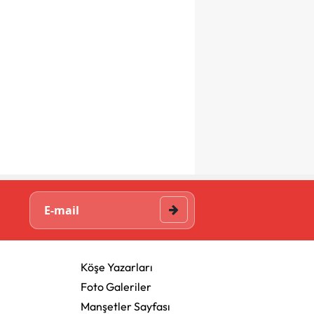
Köşe Yazarları
Foto Galeriler
Manşetler Sayfası