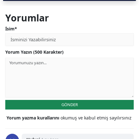
Yorumlar
İsim*
Yorum Yazın (500 Karakter)
GÖNDER
Yorum yazma kurallarını
okumuş ve kabul etmiş sayılırsınız