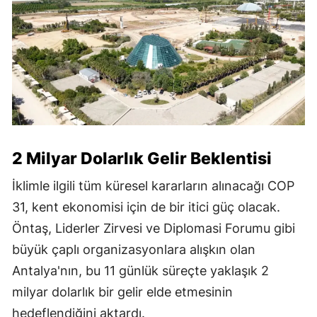
2 Milyar Dolarlık Gelir Beklentisi
İklimle ilgili tüm küresel kararların alınacağı COP
31, kent ekonomisi için de bir itici güç olacak.
Öntaş, Liderler Zirvesi ve Diplomasi Forumu gibi
büyük çaplı organizasyonlara alışkın olan
Antalya'nın, bu 11 günlük süreçte yaklaşık 2
milyar dolarlık bir gelir elde etmesinin
hedeflendiğini aktardı.