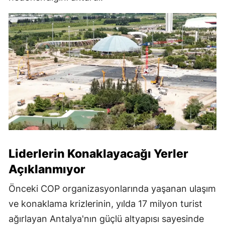
Liderlerin Konaklayacağı Yerler
Açıklanmıyor
Önceki COP organizasyonlarında yaşanan ulaşım
ve konaklama krizlerinin, yılda 17 milyon turist
ağırlayan Antalya'nın güçlü altyapısı sayesinde