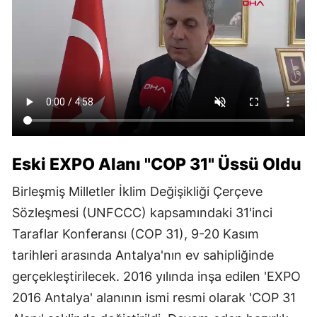
Eski EXPO Alanı "COP 31" Üssü Oldu
Birleşmiş Milletler İklim Değişikliği Çerçeve
Sözleşmesi (UNFCCC) kapsamındaki 31'inci
Taraflar Konferansı (COP 31), 9-20 Kasım
tarihleri arasında Antalya'nın ev sahipliğinde
gerçekleştirilecek. 2016 yılında inşa edilen 'EXPO
2016 Antalya' alanının ismi resmi olarak 'COP 31