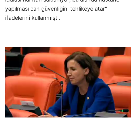
yapılması can güvenliğini tehlikeye atar”
ifadelerini kullanmıştı.