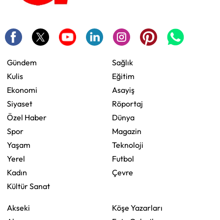
Gündem
Sağlık
Kulis
Eğitim
Ekonomi
Asayiş
Siyaset
Röportaj
Özel Haber
Dünya
Spor
Magazin
Yaşam
Teknoloji
Yerel
Futbol
Kadın
Çevre
Kültür Sanat
Akseki
Köşe Yazarları