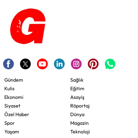
Gündem
Sağlık
Kulis
Eğitim
Ekonomi
Asayiş
Siyaset
Röportaj
Özel Haber
Dünya
Spor
Magazin
Yaşam
Teknoloji