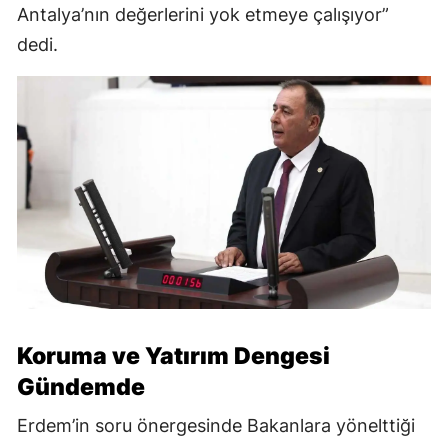
Antalya’nın değerlerini yok etmeye çalışıyor”
dedi.
Koruma ve Yatırım Dengesi
Gündemde
Erdem’in soru önergesinde Bakanlara yönelttiği