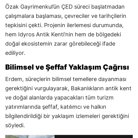
Özak Gayrimenkul’ün ÇED süreci başlatmadan
çalışmalara başlaması, çevreciler ve tarihçilerin
tepkisini çekti. Projenin ilerlemesi durumunda,
hem Idyros Antik Kenti’nin hem de bölgedeki
doğal ekosistemin zarar görebileceği ifade
ediliyor.
Bilimsel ve Şeffaf Yaklaşım Çağrısı
Erdem, süreçlerin bilimsel temellere dayanması
gerektiğini vurgulayarak, Bakanlıkların antik kent
ve doğal alanlarda yapacakları tüm turizm
yatırımlarında şeffaf, katılımcı ve halkın
bilgilendirildiği bir yaklaşım izlemeleri gerektiğini
söyledi.