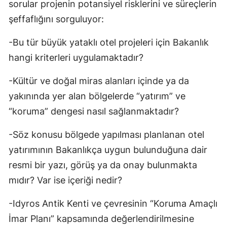
sorular projenin potansiyel risklerini ve süreçlerin
şeffaflığını sorguluyor:
-Bu tür büyük yataklı otel projeleri için Bakanlık
hangi kriterleri uygulamaktadır?
-Kültür ve doğal miras alanları içinde ya da
yakınında yer alan bölgelerde “yatırım” ve
“koruma” dengesi nasıl sağlanmaktadır?
-Söz konusu bölgede yapılması planlanan otel
yatırımının Bakanlıkça uygun bulunduğuna dair
resmi bir yazı, görüş ya da onay bulunmakta
mıdır? Var ise içeriği nedir?
-Idyros Antik Kenti ve çevresinin “Koruma Amaçlı
İmar Planı” kapsamında değerlendirilmesine