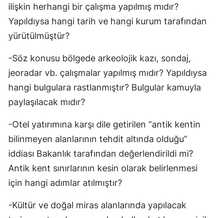
ilişkin herhangi bir çalışma yapılmış mıdır?
Yapıldıysa hangi tarih ve hangi kurum tarafından
yürütülmüştür?
-Söz konusu bölgede arkeolojik kazı, sondaj,
jeoradar vb. çalışmalar yapılmış mıdır? Yapıldıysa
hangi bulgulara rastlanmıştır? Bulgular kamuyla
paylaşılacak mıdır?
-Otel yatırımına karşı dile getirilen “antik kentin
bilinmeyen alanlarının tehdit altında olduğu”
iddiası Bakanlık tarafından değerlendirildi mi?
Antik kent sınırlarının kesin olarak belirlenmesi
için hangi adımlar atılmıştır?
-Kültür ve doğal miras alanlarında yapılacak