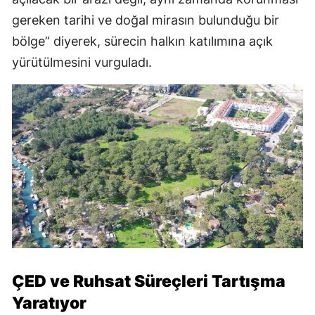
gereken tarihi ve doğal mirasın bulunduğu bir
bölge” diyerek, sürecin halkın katılımına açık
yürütülmesini vurguladı.
ÇED ve Ruhsat Süreçleri Tartışma
Yaratıyor