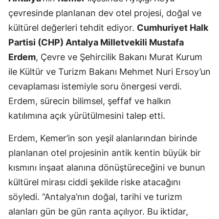
çevresinde planlanan dev otel projesi, doğal ve
kültürel değerleri tehdit ediyor.
Cumhuriyet Halk
Partisi (CHP) Antalya Milletvekili Mustafa
Erdem
, Çevre ve Şehircilik Bakanı Murat Kurum
ile Kültür ve Turizm Bakanı Mehmet Nuri Ersoy’un
cevaplaması istemiyle soru önergesi verdi.
Erdem, sürecin bilimsel, şeffaf ve halkın
katılımına açık yürütülmesini talep etti.
Erdem, Kemer’in son yeşil alanlarından birinde
planlanan otel projesinin antik kentin büyük bir
kısmını inşaat alanına dönüştüreceğini ve bunun
kültürel mirası ciddi şekilde riske atacağını
söyledi. “Antalya’nın doğal, tarihi ve turizm
alanları gün be gün ranta açılıyor. Bu iktidar,