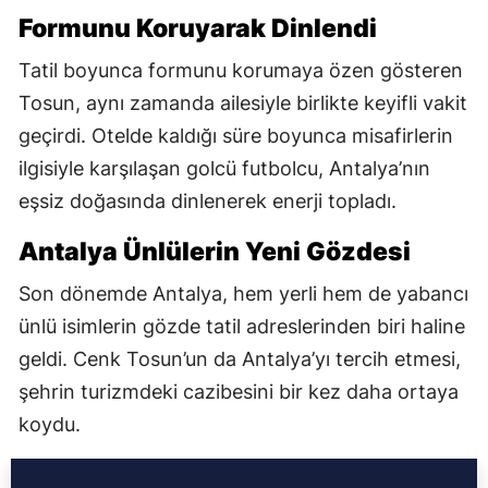
Formunu Koruyarak Dinlendi
Tatil boyunca formunu korumaya özen gösteren
Tosun, aynı zamanda ailesiyle birlikte keyifli vakit
geçirdi. Otelde kaldığı süre boyunca misafirlerin
ilgisiyle karşılaşan golcü futbolcu, Antalya’nın
eşsiz doğasında dinlenerek enerji topladı.
Antalya Ünlülerin Yeni Gözdesi
Son dönemde Antalya, hem yerli hem de yabancı
ünlü isimlerin gözde tatil adreslerinden biri haline
geldi. Cenk Tosun’un da Antalya’yı tercih etmesi,
şehrin turizmdeki cazibesini bir kez daha ortaya
koydu.