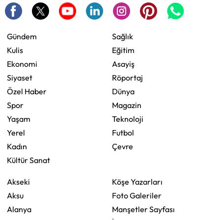
Gündem
Sağlık
Kulis
Eğitim
Ekonomi
Asayiş
Siyaset
Röportaj
Özel Haber
Dünya
Spor
Magazin
Yaşam
Teknoloji
Yerel
Futbol
Kadın
Çevre
Kültür Sanat
Akseki
Köşe Yazarları
Aksu
Foto Galeriler
Alanya
Manşetler Sayfası