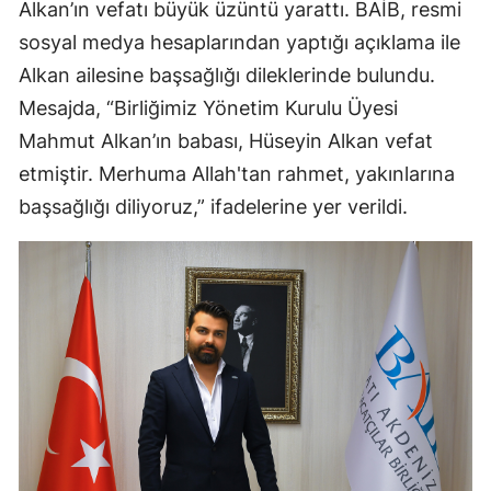
Alkan’ın vefatı büyük üzüntü yarattı. BAİB, resmi
sosyal medya hesaplarından yaptığı açıklama ile
Alkan ailesine başsağlığı dileklerinde bulundu.
Mesajda, “Birliğimiz Yönetim Kurulu Üyesi
Mahmut Alkan’ın babası, Hüseyin Alkan vefat
etmiştir. Merhuma Allah'tan rahmet, yakınlarına
başsağlığı diliyoruz,” ifadelerine yer verildi.