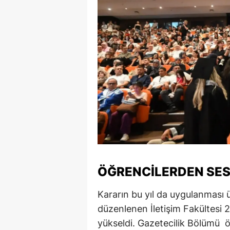
ÖĞRENCİLERDEN SES
Kararın bu yıl da uygulanması
düzenlenen İletişim Fakültesi
yükseldi. Gazetecilik Bölümü öğ