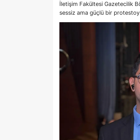
İletişim Fakültesi Gazetecilik
sessiz ama güçlü bir protestoy