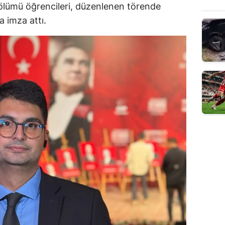
 Bölümü öğrencileri, düzenlenen törende
a imza attı.