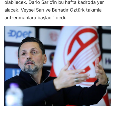
olabilecek. Dario Saric'in bu hafta kadroda yer
alacak. Veysel Sarı ve Bahadır Öztürk takımla
antrenmanlara başladı" dedi.