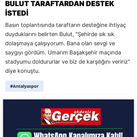
BULUT TARAFTARDAN DESTEK
İSTEDİ
Basın toplantısında taraftarın desteğine ihtiyaç
duyduklarını belirten Bulut, "Şehirde sık sık
dolaşmaya çalışıyorum. Bana olan sevgi ve
saygıyı gördüm. Umarım Başakşehir maçında
stadyumu doldururlar ve biz de karşılığını veririz"
diye konuştu.
#Antalyaspor