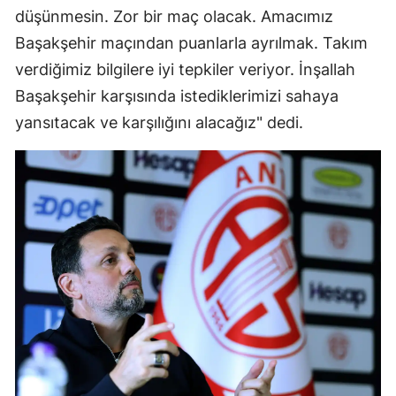
düşünmesin. Zor bir maç olacak. Amacımız
Başakşehir maçından puanlarla ayrılmak. Takım
verdiğimiz bilgilere iyi tepkiler veriyor. İnşallah
Başakşehir karşısında istediklerimizi sahaya
yansıtacak ve karşılığını alacağız" dedi.