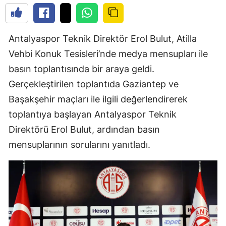
Antalyaspor Teknik Direktör Erol Bulut, Atilla
Vehbi Konuk Tesisleri’nde medya mensupları ile
basın toplantısında bir araya geldi.
Gerçekleştirilen toplantıda Gaziantep ve
Başakşehir maçları ile ilgili değerlendirerek
toplantıya başlayan Antalyaspor Teknik
Direktörü Erol Bulut, ardından basın
mensuplarının sorularını yanıtladı.