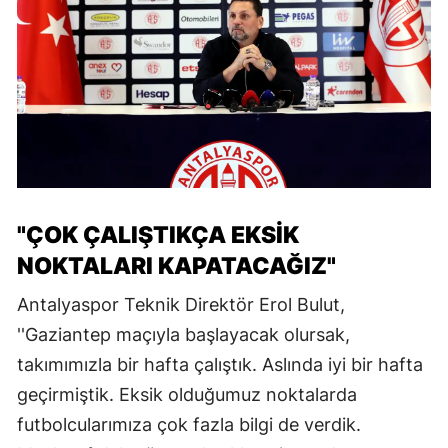
"ÇOK ÇALIŞTIKÇA EKSİK
NOKTALARI KAPATACAĞIZ"
Antalyaspor Teknik Direktör Erol Bulut,
''Gaziantep maçıyla başlayacak olursak,
takımımızla bir hafta çalıştık. Aslında iyi bir hafta
geçirmiştik. Eksik olduğumuz noktalarda
futbolcularımıza çok fazla bilgi de verdik.