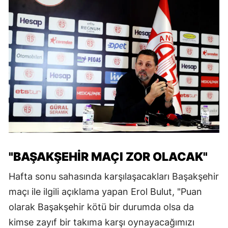
"BAŞAKŞEHİR MAÇI ZOR OLACAK"
Hafta sonu sahasında karşılaşacakları Başakşehir
maçı ile ilgili açıklama yapan Erol Bulut, "Puan
olarak Başakşehir kötü bir durumda olsa da
kimse zayıf bir takıma karşı oynayacağımızı