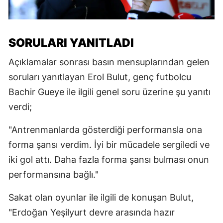
SORULARI YANITLADI
Açıklamalar sonrası basın mensuplarından gelen
soruları yanıtlayan Erol Bulut, genç futbolcu
Bachir Gueye ile ilgili genel soru üzerine şu yanıtı
verdi;
"Antrenmanlarda gösterdiği performansla ona
forma şansı verdim. İyi bir mücadele sergiledi ve
iki gol attı. Daha fazla forma şansı bulması onun
performansına bağlı."
Sakat olan oyunlar ile ilgili de konuşan Bulut,
"Erdoğan Yeşilyurt devre arasında hazır