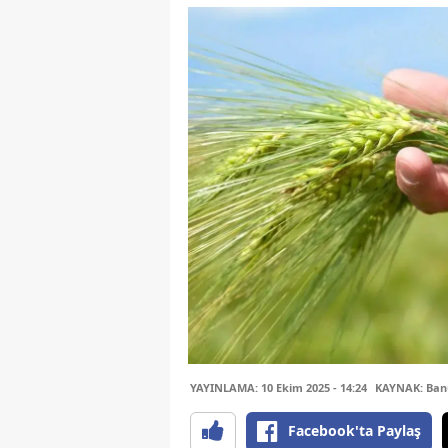
YAYINLAMA: 10 Ekim 2025 - 14:24
KAYNAK: Ban
Facebook'ta Paylaş