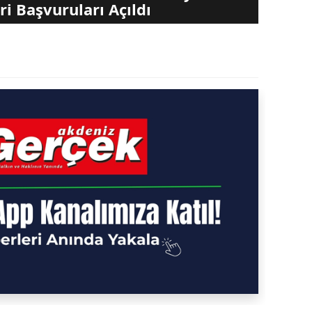
ri Başvuruları Açıldı