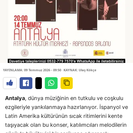
YAYINLAMA: 09 Temmuz 2026 - 09:50
KAYNAK: Ulaş Kökçe
Antalya
, dünya müziğinin en tutkulu ve coşkulu
ezgileriyle yankılanmaya hazırlanıyor. İspanyol ve
Latin Amerika kültürünün sıcak ritimlerini kente
taşıyacak olan bu konser, katılımcıları melodilerin