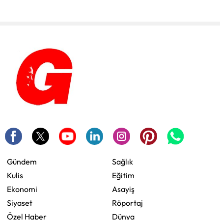
Gündem
Sağlık
Kulis
Eğitim
Ekonomi
Asayiş
Siyaset
Röportaj
Özel Haber
Dünya