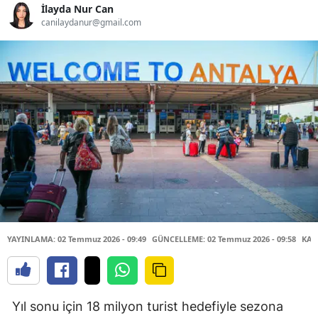
İlayda Nur Can
canilaydanur@gmail.com
YAYINLAMA: 02 Temmuz 2026 - 09:49
GÜNCELLEME: 02 Temmuz 2026 - 09:58
KAY
Yıl sonu için 18 milyon turist hedefiyle sezona