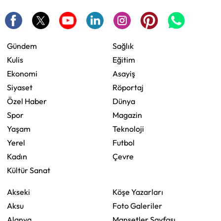
Gündem
Sağlık
Kulis
Eğitim
Ekonomi
Asayiş
Siyaset
Röportaj
Özel Haber
Dünya
Spor
Magazin
Yaşam
Teknoloji
Yerel
Futbol
Kadın
Çevre
Kültür Sanat
Akseki
Köşe Yazarları
Aksu
Foto Galeriler
Alanya
Manşetler Sayfası