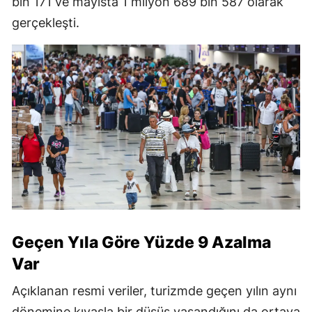
bin 171 ve mayısta 1 milyon 689 bin 587 olarak
gerçekleşti.
Geçen Yıla Göre Yüzde 9 Azalma
Var
Açıklanan resmi veriler, turizmde geçen yılın aynı
dönemine kıyasla bir düşüş yaşandığını da ortaya