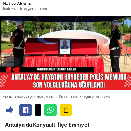
Hatice Akkılıç
haticeakkilic35@gmail.com
YAYINLAMA: 27 Eylül 2024 - 13:18
GÜNCELLEME: 27 Eylül 2024 - 17:18
Antalya'da Konyaaltı İlçe Emniyet