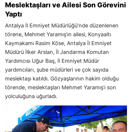
Meslektaşları ve Ailesi Son Görevini
Yaptı
Antalya İl Emniyet Müdürlüğü'nde düzenlenen
törene, Mehmet Yaramış’ın ailesi, Konyaaltı
Kaymakamı Rasim Köse, Antalya İl Emniyet
Müdürü İlker Arslan, İl Jandarma Komutan
Yardımcısı Uğur Baş, İl Emniyet Müdür
yardımcıları, şube müdürleri ve çok sayıda
meslektaşı katıldı. Gözyaşlarının hakim olduğu
törende, meslektaşları Mehmet Yaramış’ı son
yolculuğuna uğurladı.