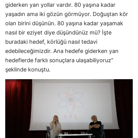
giderken yan yollar vardır. 80 yaşına kadar
yaşadın ama iki gözün görmüyor. Doğuştan kör
olan birini düşünün. 80 yaşına kadar yaşamak
nasıl bir eziyet diye düşündünüz mü? İşte
buradaki hedef, körlüğü nasıl tedavi
edebileceğimizdir. Ana hedefe giderken yan
hedeflerde farklı sonuçlara ulaşabiliyoruz”
şeklinde konuştu.