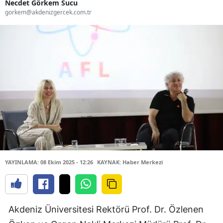
Necdet Görkem Sucu
gorkem@akdenizgercek.com.tr
YAYINLAMA: 08 Ekim 2025 - 12:26
KAYNAK: Haber Merkezi
Akdeniz Üniversitesi Rektörü Prof. Dr. Özlenen