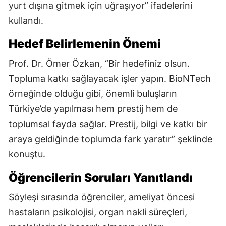
yurt dışına gitmek için uğraşıyor” ifadelerini
kullandı.
Hedef Belirlemenin Önemi
Prof. Dr. Ömer Özkan, “Bir hedefiniz olsun.
Topluma katkı sağlayacak işler yapın. BioNTech
örneğinde olduğu gibi, önemli buluşların
Türkiye’de yapılması hem prestij hem de
toplumsal fayda sağlar. Prestij, bilgi ve katkı bir
araya geldiğinde toplumda fark yaratır” şeklinde
konuştu.
Öğrencilerin Soruları Yanıtlandı
Söyleşi sırasında öğrenciler, ameliyat öncesi
hastaların psikolojisi, organ nakli süreçleri,