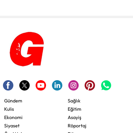
Gündem
Sağlık
Kulis
Eğitim
Ekonomi
Asayiş
Siyaset
Röportaj