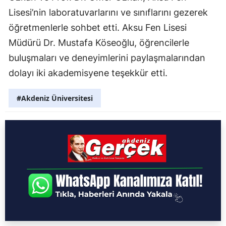
Lisesi’nin laboratuvarlarını ve sınıflarını gezerek
öğretmenlerle sohbet etti. Aksu Fen Lisesi
Müdürü Dr. Mustafa Köseoğlu, öğrencilerle
buluşmaları ve deneyimlerini paylaşmalarından
dolayı iki akademisyene teşekkür etti.
#Akdeniz Üniversitesi