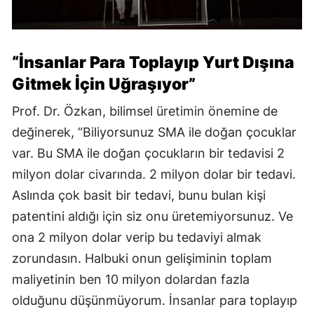
“İnsanlar Para Toplayıp Yurt Dışına
Gitmek İçin Uğraşıyor”
Prof. Dr. Özkan, bilimsel üretimin önemine de
değinerek, “Biliyorsunuz SMA ile doğan çocuklar
var. Bu SMA ile doğan çocukların bir tedavisi 2
milyon dolar civarında. 2 milyon dolar bir tedavi.
Aslında çok basit bir tedavi, bunu bulan kişi
patentini aldığı için siz onu üretemiyorsunuz. Ve
ona 2 milyon dolar verip bu tedaviyi almak
zorundasın. Halbuki onun gelişiminin toplam
maliyetinin ben 10 milyon dolardan fazla
olduğunu düşünmüyorum. İnsanlar para toplayıp