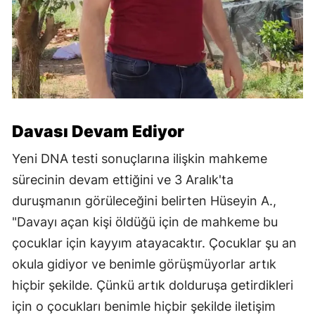
Davası Devam Ediyor
Yeni DNA testi sonuçlarına ilişkin mahkeme
sürecinin devam ettiğini ve 3 Aralık'ta
duruşmanın görüleceğini belirten Hüseyin A.,
"Davayı açan kişi öldüğü için de mahkeme bu
çocuklar için kayyım atayacaktır. Çocuklar şu an
okula gidiyor ve benimle görüşmüyorlar artık
hiçbir şekilde. Çünkü artık dolduruşa getirdikleri
için o çocukları benimle hiçbir şekilde iletişim