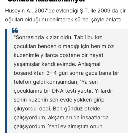
Hüseyin A., 2007'de evlendiği Ş.T. ile 2009'da bir
oğulları olduğunu belirterek süreci şöyle anlattı:
"Sonrasında kızlar oldu. Tabii bu kız
çocukları benden olmadığı için benim öz
kuzenimle yıllarca dostane bir hayat
yaşamışlar kendi evimde. Anlaşmalı
boşandıktan 3- 4 gün sonra gece bana bir
telefon geldi komşumdan, 'Ya sen
çocuklarına bir DNA testi yaptır. Yıllardır
senin kuzenin sen evde yokken girip
çıkıyordu' dedi. Ben gündüz otelde
çalışıyordum, akşamları da inşaatlarda
çalışıyordum. Yeni ev almıştım onun