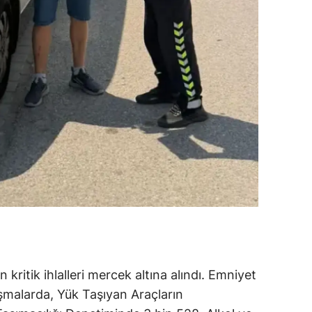
 kritik ihlalleri mercek altına alındı. Emniyet
lışmalarda, Yük Taşıyan Araçların