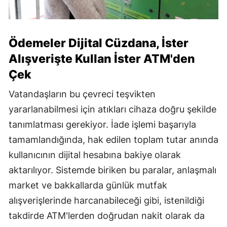
Ödemeler Dijital Cüzdana, İster
Alışverişte Kullan İster ATM'den
Çek
Vatandaşların bu çevreci teşvikten
yararlanabilmesi için atıkları cihaza doğru şekilde
tanımlatması gerekiyor. İade işlemi başarıyla
tamamlandığında, hak edilen toplam tutar anında
kullanıcının dijital hesabına bakiye olarak
aktarılıyor. Sistemde biriken bu paralar, anlaşmalı
market ve bakkallarda günlük mutfak
alışverişlerinde harcanabileceği gibi, istenildiği
takdirde ATM'lerden doğrudan nakit olarak da