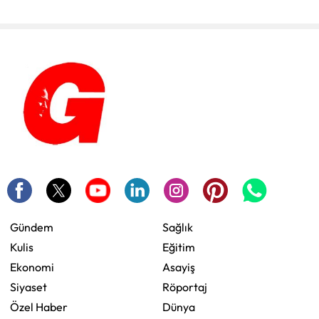
Gündem
Sağlık
Kulis
Eğitim
Ekonomi
Asayiş
Siyaset
Röportaj
Özel Haber
Dünya