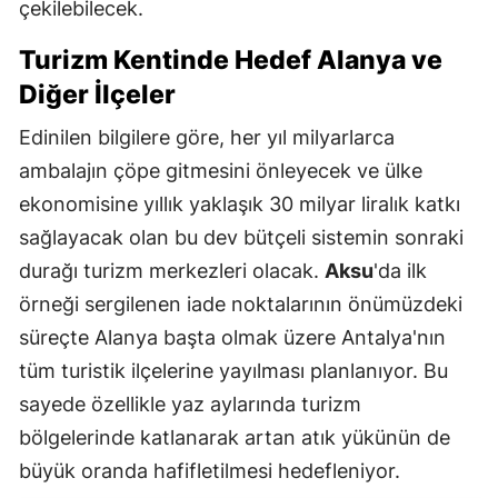
çekilebilecek.
Turizm Kentinde Hedef Alanya ve
Diğer İlçeler
Edinilen bilgilere göre, her yıl milyarlarca
ambalajın çöpe gitmesini önleyecek ve ülke
ekonomisine yıllık yaklaşık 30 milyar liralık katkı
sağlayacak olan bu dev bütçeli sistemin sonraki
durağı turizm merkezleri olacak.
Aksu
'da ilk
örneği sergilenen iade noktalarının önümüzdeki
süreçte Alanya başta olmak üzere Antalya'nın
tüm turistik ilçelerine yayılması planlanıyor. Bu
sayede özellikle yaz aylarında turizm
bölgelerinde katlanarak artan atık yükünün de
büyük oranda hafifletilmesi hedefleniyor.