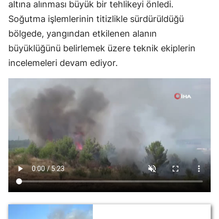
altına alınması büyük bir tehlikeyi önledi.
Soğutma işlemlerinin titizlikle sürdürüldüğü
bölgede, yangından etkilenen alanın
büyüklüğünü belirlemek üzere teknik ekiplerin
incelemeleri devam ediyor.