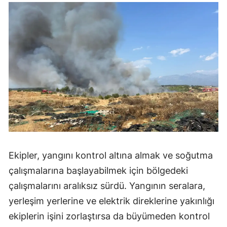
Ekipler, yangını kontrol altına almak ve soğutma
çalışmalarına başlayabilmek için bölgedeki
çalışmalarını aralıksız sürdü. Yangının seralara,
yerleşim yerlerine ve elektrik direklerine yakınlığı
ekiplerin işini zorlaştırsa da büyümeden kontrol