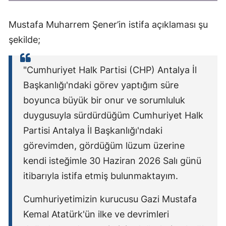
Mustafa Muharrem Şener’in istifa açıklaması şu
şekilde;
"Cumhuriyet Halk Partisi (CHP) Antalya İl
Başkanlığı'ndaki görev yaptığım süre
boyunca büyük bir onur ve sorumluluk
duygusuyla sürdürdüğüm Cumhuriyet Halk
Partisi Antalya İl Başkanlığı'ndaki
görevimden, gördüğüm lüzum üzerine
kendi isteğimle 30 Haziran 2026 Salı günü
itibarıyla istifa etmiş bulunmaktayım.
Cumhuriyetimizin kurucusu Gazi Mustafa
Kemal Atatürk'ün ilke ve devrimleri