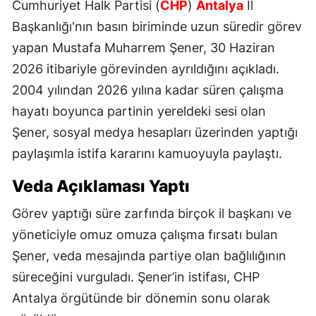
Cumhuriyet Halk Partisi (
CHP
)
Antalya
İl
Başkanlığı'nın basın biriminde uzun süredir görev
yapan Mustafa Muharrem Şener, 30 Haziran
2026 itibariyle görevinden ayrıldığını açıkladı.
2004 yılından 2026 yılına kadar süren çalışma
hayatı boyunca partinin yereldeki sesi olan
Şener, sosyal medya hesapları üzerinden yaptığı
paylaşımla istifa kararını kamuoyuyla paylaştı.
Veda Açıklaması Yaptı
Görev yaptığı süre zarfında birçok il başkanı ve
yöneticiyle omuz omuza çalışma fırsatı bulan
Şener, veda mesajında partiye olan bağlılığının
süreceğini vurguladı. Şener’in istifası, CHP
Antalya örgütünde bir dönemin sonu olarak