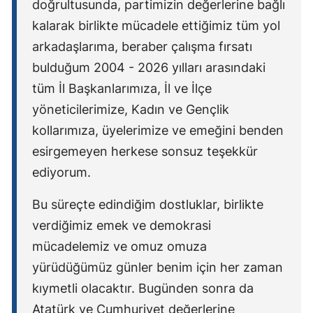
doğrultusunda, partimizin değerlerine bağlı
kalarak birlikte mücadele ettiğimiz tüm yol
arkadaşlarıma, beraber çalışma fırsatı
bulduğum 2004 - 2026 yılları arasındaki
tüm İl Başkanlarımıza, İl ve İlçe
yöneticilerimize, Kadın ve Gençlik
kollarımıza, üyelerimize ve emeğini benden
esirgemeyen herkese sonsuz teşekkür
ediyorum.
Bu süreçte edindiğim dostluklar, birlikte
verdiğimiz emek ve demokrasi
mücadelemiz ve omuz omuza
yürüdüğümüz günler benim için her zaman
kıymetli olacaktır. Bugünden sonra da
Atatürk ve Cumhuriyet değerlerine