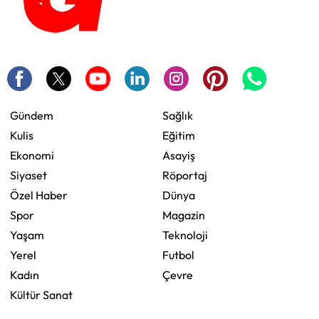
Gündem
Sağlık
Kulis
Eğitim
Ekonomi
Asayiş
Siyaset
Röportaj
Özel Haber
Dünya
Spor
Magazin
Yaşam
Teknoloji
Yerel
Futbol
Kadın
Çevre
Kültür Sanat