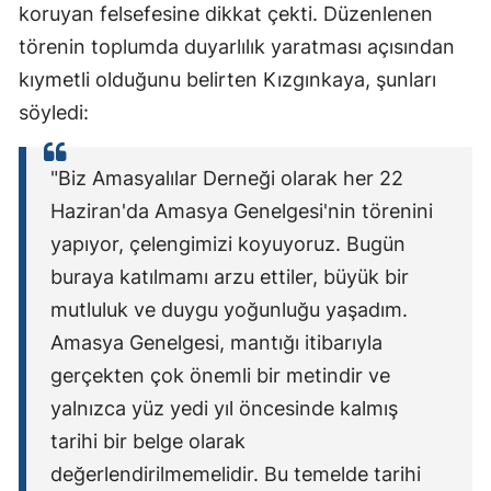
koruyan felsefesine dikkat çekti. Düzenlenen
törenin toplumda duyarlılık yaratması açısından
kıymetli olduğunu belirten Kızgınkaya, şunları
söyledi:
"Biz Amasyalılar Derneği olarak her 22
Haziran'da Amasya Genelgesi'nin törenini
yapıyor, çelengimizi koyuyoruz. Bugün
buraya katılmamı arzu ettiler, büyük bir
mutluluk ve duygu yoğunluğu yaşadım.
Amasya Genelgesi, mantığı itibarıyla
gerçekten çok önemli bir metindir ve
yalnızca yüz yedi yıl öncesinde kalmış
tarihi bir belge olarak
değerlendirilmemelidir. Bu temelde tarihi