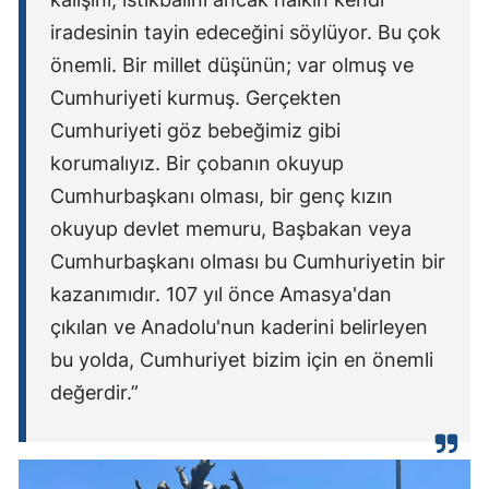
iradesinin tayin edeceğini söylüyor. Bu çok
önemli. Bir millet düşünün; var olmuş ve
Cumhuriyeti kurmuş. Gerçekten
Cumhuriyeti göz bebeğimiz gibi
korumalıyız. Bir çobanın okuyup
Cumhurbaşkanı olması, bir genç kızın
okuyup devlet memuru, Başbakan veya
Cumhurbaşkanı olması bu Cumhuriyetin bir
kazanımıdır. 107 yıl önce Amasya'dan
çıkılan ve Anadolu'nun kaderini belirleyen
bu yolda, Cumhuriyet bizim için en önemli
değerdir.”