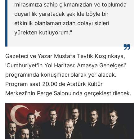
mirasımıza sahip çıkmanızdan ve toplumda
duyarlılık yaratacak şekilde böyle bir
etkinlik planlamanızdan dolayı sizleri
yürekten kutluyorum."
Gazeteci ve Yazar Mustafa Tevfik Kızgınkaya,
'Cumhuriyet'in Yol Haritası: Amasya Genelgesi'
programında konuşmacı olarak yer alacak.
Program saat 20.00'de Atatürk Kültür
Merkezi'nin Perge Salonu'nda gerçekleştirilecek.