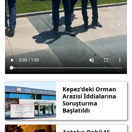
Kepez'deki Orman
Arazisi İddialarına
Soruşturma
Başlatıldı