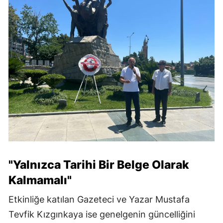
"Yalnızca Tarihi Bir Belge Olarak
Kalmamalı"
Etkinliğe katılan Gazeteci ve Yazar Mustafa
Tevfik Kızgınkaya ise genelgenin güncelliğini