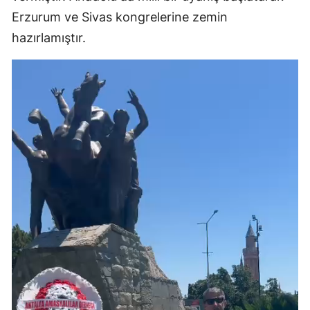
Erzurum ve Sivas kongrelerine zemin
hazırlamıştır.