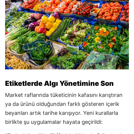
Etiketlerde Algı Yönetimine Son
Market raflarında tüketicinin kafasını karıştıran
ya da ürünü olduğundan farklı gösteren içerik
beyanları artık tarihe karışıyor. Yeni kurallarla
birlikte şu uygulamalar hayata geçirildi: