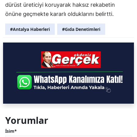
dürüst üreticiyi koruyarak haksız rekabetin
önüne geçmekte kararlı olduklarını belirtti.
#Antalya Haberleri
#Gıda Denetimleri
Yorumlar
İsim*