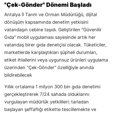
"Çek-Gönder" Dönemi Başladı
Antalya İl Tarım ve Orman Müdürlüğü, dijital
dönüşüm kapsamında denetim yetkisini
vatandaşın cebine taşıdı. Geliştirilen "Güvenilir
Gıda" mobil uygulaması sayesinde artık her
vatandaş birer gıda denetçisi olacak. Tüketiciler,
marketlerde karşılaştıkları şüpheli durumları,
etiket ihlallerini veya uygunsuz ürünleri uygulama
üzerinden "Çek-Gönder" özelliğiyle anında
bildirebilecek
Yıllık ortalama 1 milyon 300 bin gıda denetimi
gerçekleştirerek 7/24 sahada olduklarını
vurgulayan müdürlük yetkilileri; tarladan
başlayan şeffaflığı etikette tescillemekte ve