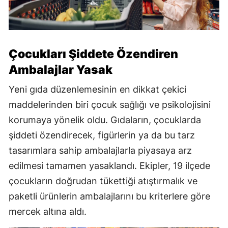
Çocukları Şiddete Özendiren
Ambalajlar Yasak
Yeni gıda düzenlemesinin en dikkat çekici
maddelerinden biri çocuk sağlığı ve psikolojisini
korumaya yönelik oldu. Gıdaların, çocuklarda
şiddeti özendirecek, figürlerin ya da bu tarz
tasarımlara sahip ambalajlarla piyasaya arz
edilmesi tamamen yasaklandı. Ekipler, 19 ilçede
çocukların doğrudan tükettiği atıştırmalık ve
paketli ürünlerin ambalajlarını bu kriterlere göre
mercek altına aldı.