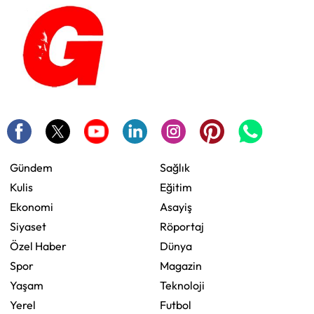
Gündem
Sağlık
Kulis
Eğitim
Ekonomi
Asayiş
Siyaset
Röportaj
Özel Haber
Dünya
Spor
Magazin
Yaşam
Teknoloji
Yerel
Futbol