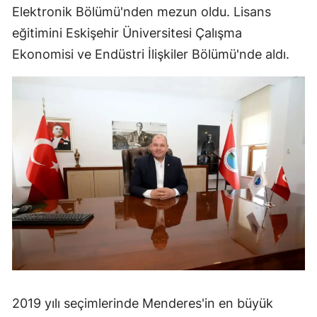
Elektronik Bölümü'nden mezun oldu. Lisans
eğitimini Eskişehir Üniversitesi Çalışma
Ekonomisi ve Endüstri İlişkiler Bölümü'nde aldı.
2019 yılı seçimlerinde Menderes'in en büyük