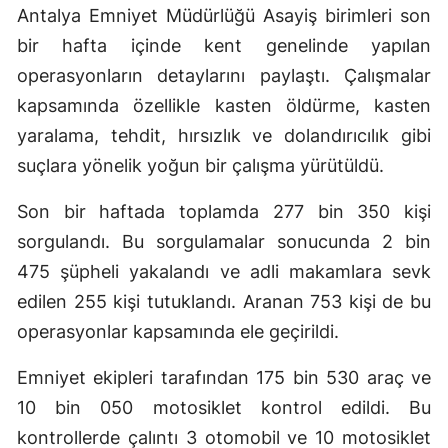
Antalya Emniyet Müdürlüğü Asayiş birimleri son
bir hafta içinde kent genelinde yapılan
operasyonların detaylarını paylaştı. Çalışmalar
kapsamında özellikle kasten öldürme, kasten
yaralama, tehdit, hırsızlık ve dolandırıcılık gibi
suçlara yönelik yoğun bir çalışma yürütüldü.
Son bir haftada toplamda 277 bin 350 kişi
sorgulandı. Bu sorgulamalar sonucunda 2 bin
475 şüpheli yakalandı ve adli makamlara sevk
edilen 255 kişi tutuklandı. Aranan 753 kişi de bu
operasyonlar kapsamında ele geçirildi.
Emniyet ekipleri tarafından 175 bin 530 araç ve
10 bin 050 motosiklet kontrol edildi. Bu
kontrollerde çalıntı 3 otomobil ve 10 motosiklet