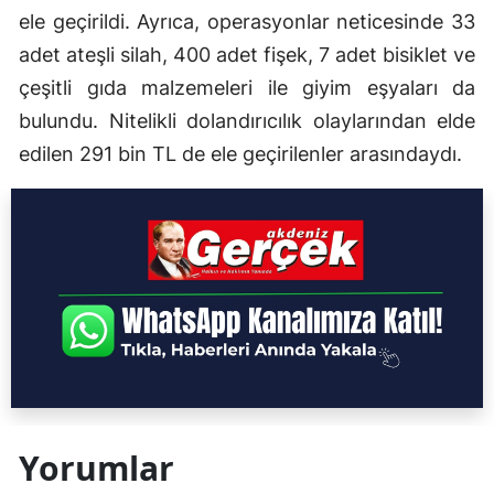
ele geçirildi. Ayrıca, operasyonlar neticesinde 33
adet ateşli silah, 400 adet fişek, 7 adet bisiklet ve
çeşitli gıda malzemeleri ile giyim eşyaları da
bulundu. Nitelikli dolandırıcılık olaylarından elde
edilen 291 bin TL de ele geçirilenler arasındaydı.
Yorumlar