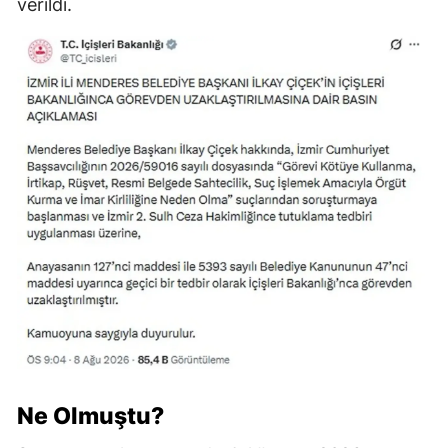
verildi.
Ne Olmuştu?