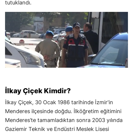
tutuklandı.
İlkay Çiçek Kimdir?
İlkay Çiçek, 30 Ocak 1986 tarihinde İzmir'in
Menderes ilçesinde doğdu. İlköğretim eğitimini
Menderes’te tamamladıktan sonra 2003 yılında
Gaziemir Teknik ve Endüstri Meslek Lisesi