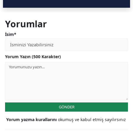
Yorumlar
İsim*
Yorum Yazın (500 Karakter)
GÖNDER
Yorum yazma kurallarını
okumuş ve kabul etmiş sayılırsınız