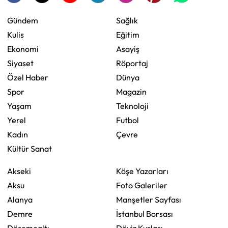
Gündem
Sağlık
Kulis
Eğitim
Ekonomi
Asayiş
Siyaset
Röportaj
Özel Haber
Dünya
Spor
Magazin
Yaşam
Teknoloji
Yerel
Futbol
Kadın
Çevre
Kültür Sanat
Akseki
Köşe Yazarları
Aksu
Foto Galeriler
Alanya
Manşetler Sayfası
Demre
İstanbul Borsası