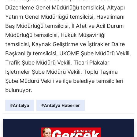
Düzenleme Genel Müdürlüğü temsilcisi, Altyapı
Yatırım Genel Müdürlüğü temsilcisi, Havalimanı
Baş Müdürlüğü temsilcisi, İl Afet ve Acil Durum
Müdürlüğü temsilcisi, Hukuk Müşavirliği
temsilcisi, Kaynak Geliştirme ve İştirakler Daire
Başkanlığı temsilcisi, UKOME Şube Müdürü Vekili,
Trafik Şube Müdürü Vekili, Ticari Plakalar
İşletmeler Şube Müdürü Vekili, Toplu Taşıma
Şube Müdürü Vekili ve ilçe belediye temsilcileri
bulunuyor.
#Antalya
#Antalya Haberler