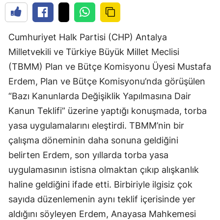
Cumhuriyet Halk Partisi (CHP) Antalya
Milletvekili ve Türkiye Büyük Millet Meclisi
(TBMM) Plan ve Bütçe Komisyonu Üyesi Mustafa
Erdem, Plan ve Bütçe Komisyonu’nda görüşülen
“Bazı Kanunlarda Değişiklik Yapılmasına Dair
Kanun Teklifi” üzerine yaptığı konuşmada, torba
yasa uygulamalarını eleştirdi. TBMM’nin bir
çalışma döneminin daha sonuna geldiğini
belirten Erdem, son yıllarda torba yasa
uygulamasının istisna olmaktan çıkıp alışkanlık
haline geldiğini ifade etti. Birbiriyle ilgisiz çok
sayıda düzenlemenin aynı teklif içerisinde yer
aldığını söyleyen Erdem, Anayasa Mahkemesi