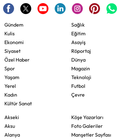
Gündem
Sağlık
Kulis
Eğitim
Ekonomi
Asayiş
Siyaset
Röportaj
Özel Haber
Dünya
Spor
Magazin
Yaşam
Teknoloji
Yerel
Futbol
Kadın
Çevre
Kültür Sanat
Akseki
Köşe Yazarları
Aksu
Foto Galeriler
Alanya
Manşetler Sayfası