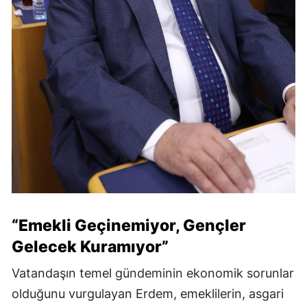
“Emekli Geçinemiyor, Gençler
Gelecek Kuramıyor”
Vatandaşın temel gündeminin ekonomik sorunlar
olduğunu vurgulayan Erdem, emeklilerin, asgari