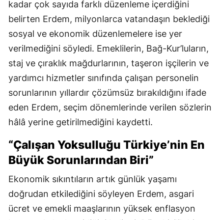
kadar çok sayıda farklı düzenleme içerdiğini
belirten Erdem, milyonlarca vatandaşın beklediği
sosyal ve ekonomik düzenlemelere ise yer
verilmediğini söyledi. Emeklilerin, Bağ-Kur’luların,
staj ve çıraklık mağdurlarının, taşeron işçilerin ve
yardımcı hizmetler sınıfında çalışan personelin
sorunlarının yıllardır çözümsüz bırakıldığını ifade
eden Erdem, seçim dönemlerinde verilen sözlerin
hâlâ yerine getirilmediğini kaydetti.
“Çalışan Yoksulluğu Türkiye’nin En
Büyük Sorunlarından Biri”
Ekonomik sıkıntıların artık günlük yaşamı
doğrudan etkilediğini söyleyen Erdem, asgari
ücret ve emekli maaşlarının yüksek enflasyon