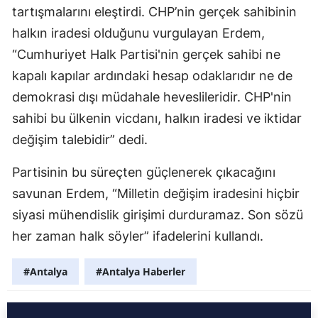
tartışmalarını eleştirdi. CHP’nin gerçek sahibinin
halkın iradesi olduğunu vurgulayan Erdem,
“Cumhuriyet Halk Partisi'nin gerçek sahibi ne
kapalı kapılar ardındaki hesap odaklarıdır ne de
demokrasi dışı müdahale heveslileridir. CHP'nin
sahibi bu ülkenin vicdanı, halkın iradesi ve iktidar
değişim talebidir” dedi.
Partisinin bu süreçten güçlenerek çıkacağını
savunan Erdem, “Milletin değişim iradesini hiçbir
siyasi mühendislik girişimi durduramaz. Son sözü
her zaman halk söyler” ifadelerini kullandı.
#Antalya
#Antalya Haberler