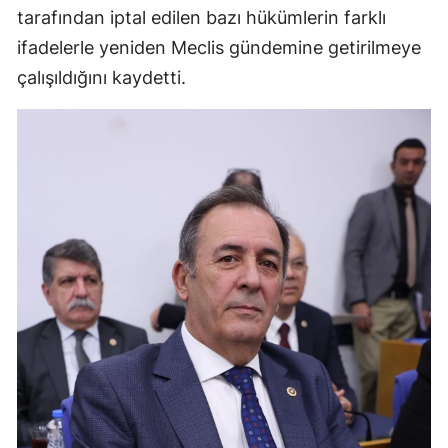
tarafından iptal edilen bazı hükümlerin farklı
ifadelerle yeniden Meclis gündemine getirilmeye
çalışıldığını kaydetti.