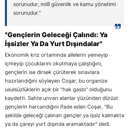
sorunudur, millî güvenlik ve kamu yönetimi
sorunudur."
"Gençlerin Geleceği Çalındı: Ya
İşsizler Ya Da Yurt Dışındalar"
Ekonomik kriz ortamında ailelerin yemeyip
içmeyip çocuklarını okutmaya çalıştığını,
gençlerin ise dirsek çürüterek sınavlara
hazırlandığını söyleyen Coşar, bu organize
usulsüzlüklerin açık bir "hak gasbı" olduğunu
kaydetti. Sahte unvan alanlar yüzünden dürüst
gençlerin harcandığını ifade eden Coşar, "Bu
şekilde geleceği çalınan gençler ya işsiz kalmakta
ya da çareyi yurt dışında aramaktadır" dedi.