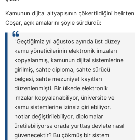
Kamunun dijital altyapısının çökertildiğini belirten
Coşar, açıklamalarını şöyle sürdürdü:
"Geçtiğimiz yıl ağustos ayında üst düzey
kamu yöneticilerinin elektronik imzaları
kopyalanmış, kamunun dijital sistemlerine
girilmiş, sahte diploma, sahte sürücü
belgesi, sahte mezuniyet kayıtları
düzenlenmişti. Bir ülkede elektronik
imzalar kopyalanabiliyor, üniversite ve
kamu sistemlerine izinsiz girilebiliyor,
notlar değiştirilebiliyor, diplomalar
üretilebiliyorsa orada yurttaş devlete nasıl
güvenecektir? Bu çökmüş bir sistem