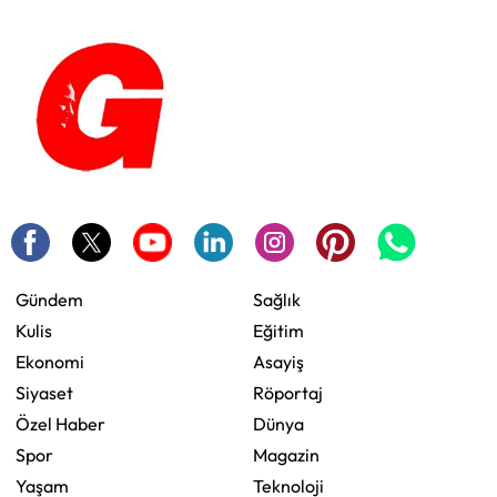
Gündem
Sağlık
Kulis
Eğitim
Ekonomi
Asayiş
Siyaset
Röportaj
Özel Haber
Dünya
Spor
Magazin
Yaşam
Teknoloji