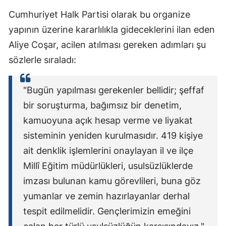
Cumhuriyet Halk Partisi olarak bu organize
yapının üzerine kararlılıkla gideceklerini ilan eden
Aliye Coşar, acilen atılması gereken adımları şu
sözlerle sıraladı:
"Bugün yapılması gerekenler bellidir; şeffaf
bir soruşturma, bağımsız bir denetim,
kamuoyuna açık hesap verme ve liyakat
sisteminin yeniden kurulmasıdır. 419 kişiye
ait denklik işlemlerini onaylayan il ve ilçe
Millî Eğitim müdürlükleri, usulsüzlüklerde
imzası bulunan kamu görevlileri, buna göz
yumanlar ve zemin hazırlayanlar derhal
tespit edilmelidir. Gençlerimizin emeğini