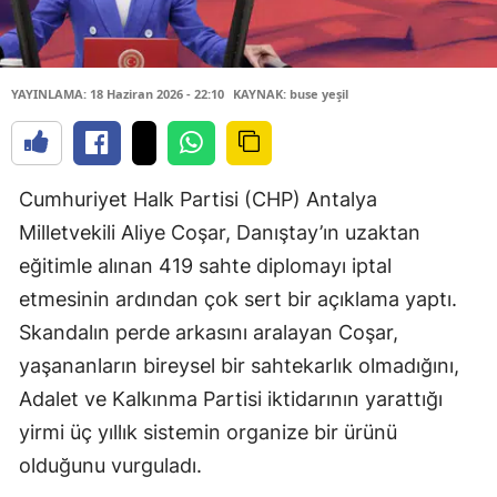
YAYINLAMA: 18 Haziran 2026 - 22:10
KAYNAK: buse yeşil
Cumhuriyet Halk Partisi (CHP) Antalya
Milletvekili Aliye Coşar, Danıştay’ın uzaktan
eğitimle alınan 419 sahte diplomayı iptal
etmesinin ardından çok sert bir açıklama yaptı.
Skandalın perde arkasını aralayan Coşar,
yaşananların bireysel bir sahtekarlık olmadığını,
Adalet ve Kalkınma Partisi iktidarının yarattığı
yirmi üç yıllık sistemin organize bir ürünü
olduğunu vurguladı.