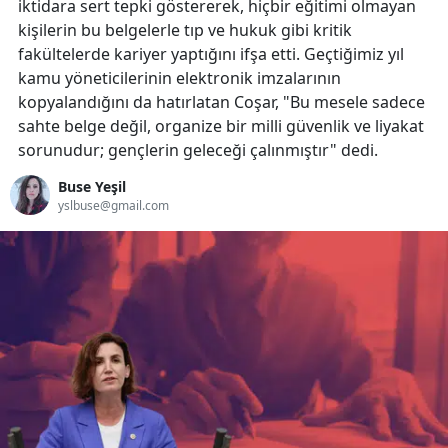
iktidara sert tepki göstererek, hiçbir eğitimi olmayan
kişilerin bu belgelerle tıp ve hukuk gibi kritik
fakültelerde kariyer yaptığını ifşa etti. Geçtiğimiz yıl
kamu yöneticilerinin elektronik imzalarının
kopyalandığını da hatırlatan Coşar, "Bu mesele sadece
sahte belge değil, organize bir milli güvenlik ve liyakat
sorunudur; gençlerin geleceği çalınmıştır" dedi.
Buse Yeşil
yslbuse@gmail.com