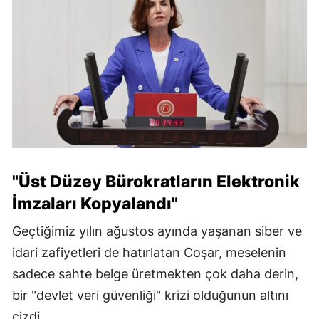
"Üst Düzey Bürokratların Elektronik
İmzaları Kopyalandı"
Geçtiğimiz yılın ağustos ayında yaşanan siber ve
idari zafiyetleri de hatırlatan Coşar, meselenin
sadece sahte belge üretmekten çok daha derin,
bir "devlet veri güvenliği" krizi olduğunun altını
çizdi.