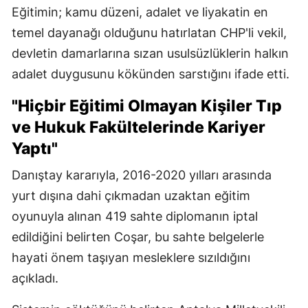
Eğitimin; kamu düzeni, adalet ve liyakatin en
temel dayanağı olduğunu hatırlatan CHP'li vekil,
devletin damarlarına sızan usulsüzlüklerin halkın
adalet duygusunu kökünden sarstığını ifade etti.
"Hiçbir Eğitimi Olmayan Kişiler Tıp
ve Hukuk Fakültelerinde Kariyer
Yaptı"
Danıştay kararıyla, 2016-2020 yılları arasında
yurt dışına dahi çıkmadan uzaktan eğitim
oyunuyla alınan 419 sahte diplomanın iptal
edildiğini belirten Coşar, bu sahte belgelerle
hayati önem taşıyan mesleklere sızıldığını
açıkladı.