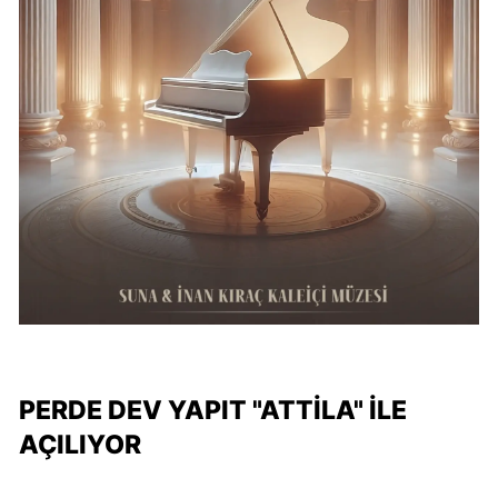
PERDE DEV YAPIT "ATTİLA" İLE
AÇILIYOR