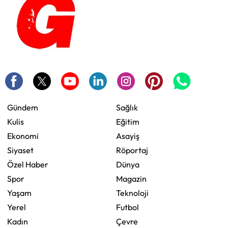
Gündem
Sağlık
Kulis
Eğitim
Ekonomi
Asayiş
Siyaset
Röportaj
Özel Haber
Dünya
Spor
Magazin
Yaşam
Teknoloji
Yerel
Futbol
Kadın
Çevre