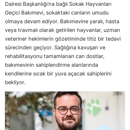
Dairesi Başkanlığı’na bağlı Sokak Hayvanları
Geçici Bakımevi, sokaktaki canların umudu
olmaya devam ediyor. Bakımevine yaralı, hasta
veya travmalı olarak getirilen hayvanlar, uzman
veteriner hekimlerin gözetiminde titiz bir tedavi
sürecinden geçiyor. Sağlığına kavuşan ve
rehabilitasyonu tamamlanan can dostlar,
bakımevinin sahiplendirme alanlarında
kendilerine sıcak bir yuva açacak sahiplerini
bekliyor.