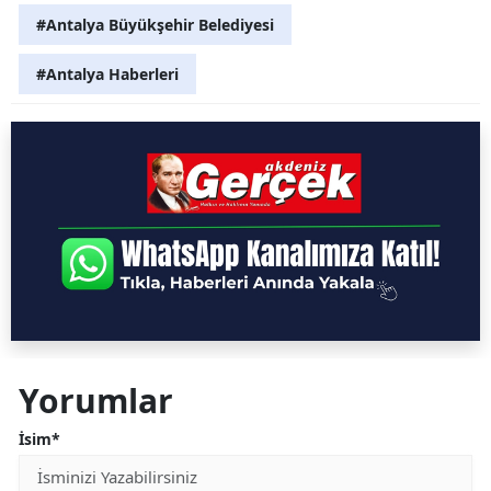
#Antalya Büyükşehir Belediyesi
#Antalya Haberleri
Yorumlar
İsim*