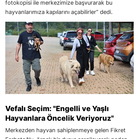
fotokopisi ile merkezimize başvurarak bu
hayvanlarımıza kapılarını açabilirler” dedi.
Vefalı Seçim: "Engelli ve Yaşlı
Hayvanlara Öncelik Veriyoruz"
Merkezden hayvan sahiplenmeye gelen Fikret