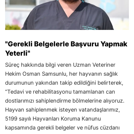
"Gerekli Belgelerle Başvuru Yapmak
Yeterli"
Süreç hakkında bilgi veren Uzman Veteriner
Hekim Osman Samsunlu, her hayvanın sağlık
durumunun yakından takip edildiğini belirterek,
“Tedavi ve rehabilitasyonu tamamlanan can
dostlarımızı sahiplendirme bölmelerine alıyoruz.
Hayvan sahiplenmek isteyen vatandaşlarımız,
5199 sayılı Hayvanları Koruma Kanunu
kapsamında gerekli belgeler ve nüfus cüzdanı